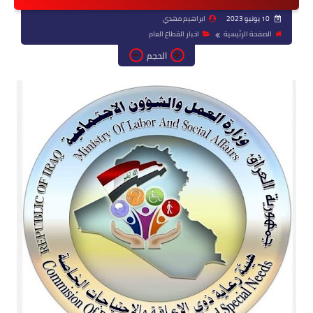
10 يونيو 2023
ابراهيم مهدي
الصفحة الرئيسية
اخبار القطاع العام
الحجم