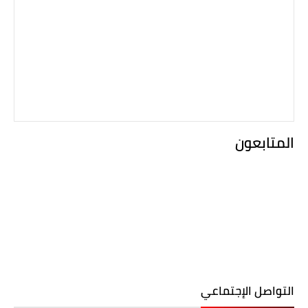
المتابعون
التواصل الإجتماعي