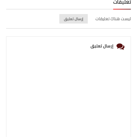
تعليقات
ليست هناك تعليقات
إرسال تعليق
إرسال تعليق