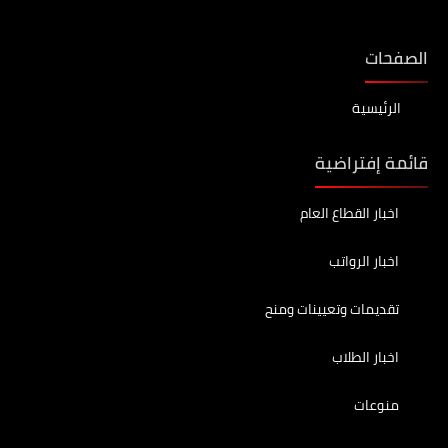
الصفحات
الرئيسية
قائمة إفتراضية
اخبار القطاع العام
اخبار الرواتب
تقديمات وتعيينات ومنح
اخبار الطلاب
منوعات