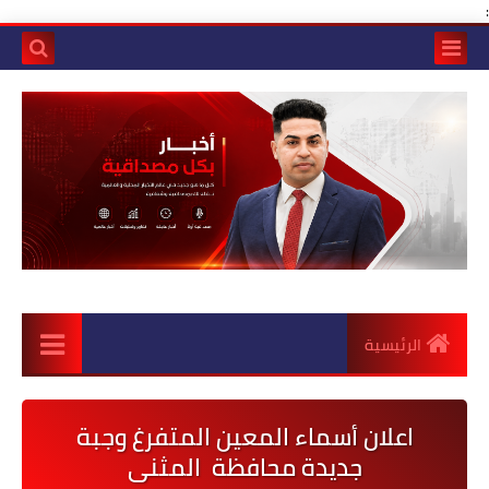
:
الرئيسية
اعلان أسماء المعين المتفرغ وجبة
جديدة محافظة المثنى