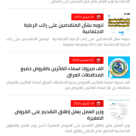
الاجتماعية وزير العمل يعلن فتح التسجيل على الضمان…
23 فبراير 2023
تنويه بشأن المتقدمين على راتب الرعاية
الاجتماعية
تنويه بشأن المتقدمين على راتب الرعاية الاجتماعية توضيح المتقدمين على راتب
الرعاية الاجتماعية عام 2022 ومعرفة معلوما…
02 ديسمبر 2020
الف مبروك اسماء الفائزين بالقروض جميع
المحافظات العراق
الف مبروك اسماء الفائزين بالقروض جميع المحافظات العراق اسماء الفائزين بالقروض
محافظة ذي قار اسماء الفائزين بالقروض مح…
19 أكتوبر 2020
وزير العمل يعلن إطلاق التقديم على القروض
الصغيرة
وزير العمل يعلن إطلاق التقديم على القروض الصغيرة أعلـن وزير العمل والشؤون
الاجتماعية الدكتور عادل الركابي إطلاق التقد…