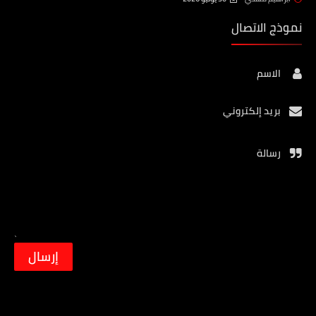
نموذج الاتصال
الاسم
بريد إلكتروني
رسالة