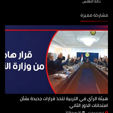
حالة الطقس
مشاركة مميزة
هيئة الرأي في التربية تتخذ قرارات جديدة بشأن
امتحانات الدور الثاني
ابراهيم مهدي
30 يونيو 2026