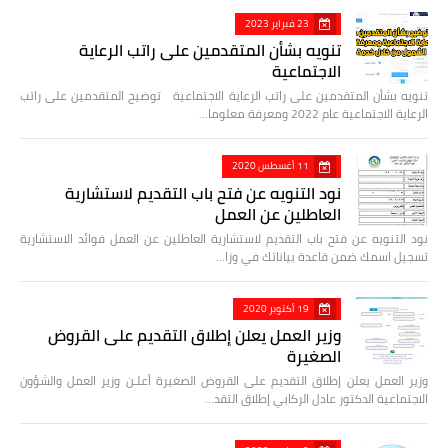
23 فبراير 2023
تنويه بشأن المتقدمين على راتب الرعاية
الاجتماعية
تنويه بشأن المتقدمين على راتب الرعاية الاجتماعية توضيح المتقدمين على راتب
الرعاية الاجتماعية عام 2022 ومعرفة معلوما…
11 أغسطس 2020
نود التنويه عن فتح باب التقديم لاستشارية
العاطلين عن العمل
نود التنويه عن فتح باب التقديم لاستشارية العاطلين عن العمل فوائد الاستشارية
تسجيل اسمك ضمن قاعدة بياناتك في وزا…
19 أكتوبر 2020
وزير العمل يعلن إطلاق التقديم على القروض
الصغيرة
وزير العمل يعلن إطلاق التقديم على القروض الصغيرة أعلـن وزير العمل والشؤون
الاجتماعية الدكتور عادل الركابي إطلاق التقد…