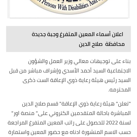
اعلان أسماء المعين المتفرغ وجبة جديدة
محافظة صلاح الدين
بناء على توجيهات معالي وزير العمل والشؤون
الاجتماعية السيد أحمد الأسدي وإشراف مباشر من قبل
السيد رئيس هيئة رعاية ذوي الإعاقة الست ذكرى
المحترمه.
"تعلن" هيئة رعاية ذوي الإعاقة" قسم صلاح الدين
المباشرة باحالة المتقدمين الكتروني على" منصة اور"
لسنة 2022 للحصول على راتب المعين المتفرغ المراجعة
حسب الاسم المنشورة ادناه مع حضور المعين واستمارة