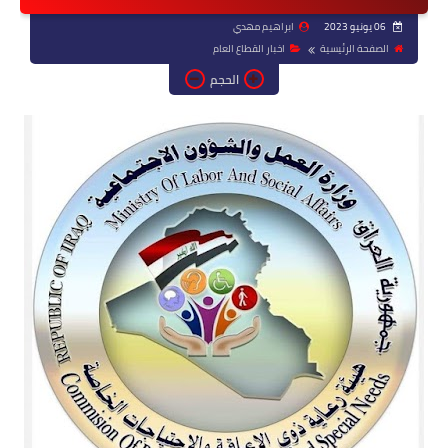
06 يونيو 2023
ابراهيم مهدي
الصفحة الرئيسية
اخبار القطاع العام
الحجم