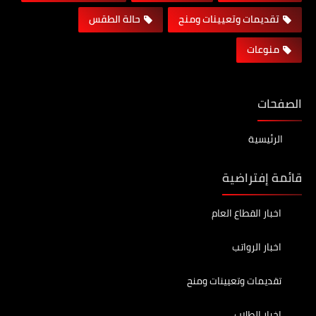
تقديمات وتعيينات ومنح
حالة الطقس
منوعات
الصفحات
الرئيسية
قائمة إفتراضية
اخبار القطاع العام
اخبار الرواتب
تقديمات وتعيينات ومنح
اخبار الطلاب