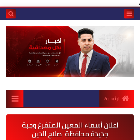
:
الرئيسية
اعلان أسماء المعين المتفرغ وجبة
جديدة محافظة صلاح الدين