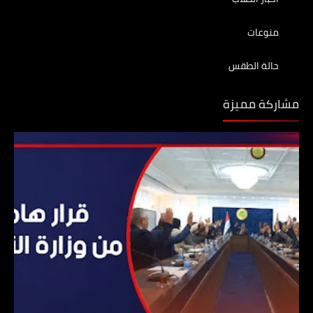
منوعات
حالة الطقس
مشاركة مميزة