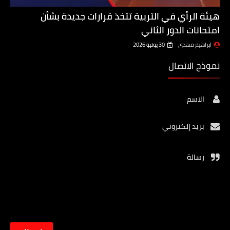
هيئة الرأي في التربية تتخذ قرارات جديدة بشأن
امتحانات الدور الثاني
ابراهيم مهدي
30 يونيو 2026
نموذج الاتصال
الاسم
بريد إلكتروني
رسالة