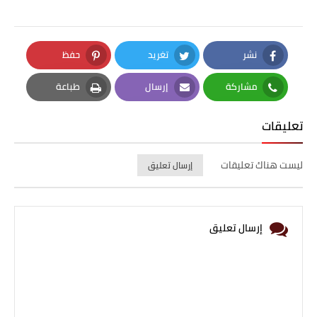
نشر
تغريد
حفظ
Pinterest
Twitter
Facebook
مشاركة
إرسال
طباعة
Print
Email
Whatsapp
تعليقات
ليست هناك تعليقات
إرسال تعليق
إرسال تعليق