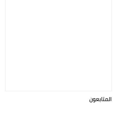
المتابعون