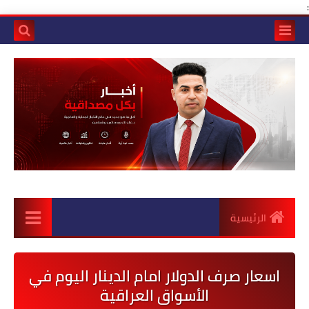
:
الرئيسية
اسعار صرف الدولار امام الدينار اليوم في
الأسواق العراقية