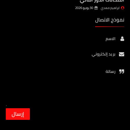
ابراهيم مهدي
30 يونيو 2026
نموذج الاتصال
الاسم
بريد إلكتروني
رسالة