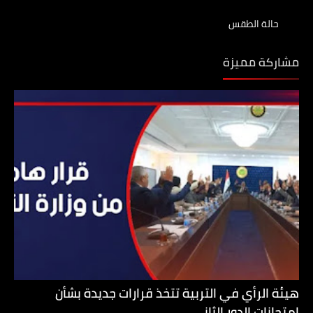
حالة الطقس
مشاركة مميزة
هيئة الرأي في التربية تتخذ قرارات جديدة بشأن
امتحانات الدور الثاني