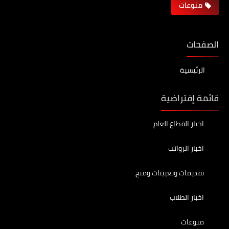
منوعات
الصفحات
الرئيسية
قائمة إفتراضية
اخبار القطاع العام
اخبار الرواتب
تقديمات وتعيينات ومنح
اخبار الطلاب
منوعات