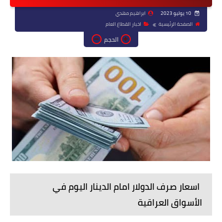
10 يوليو 2023
ابراهيم مهدي
الصفحة الرئيسية
اخبار القطاع العام
الحجم
اسعار صرف الدولار امام الدينار اليوم في
الأسواق العراقية