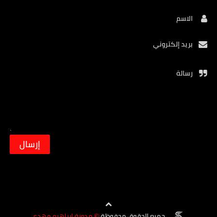
الاسم
بريد إلكتروني
رسالة
جميع الحقوق محفوظة
مدونة ابراهيم مهدي
©