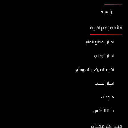
الرئيسية
قائمة إفتراضية
اخبار القطاع العام
اخبار الرواتب
تقديمات وتعيينات ومنح
اخبار الطلاب
منوعات
حالة الطقس
مشاركة مميزة