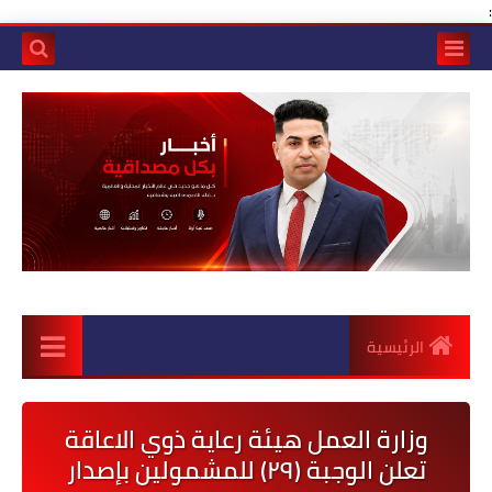
:
الرئيسية
وزارة العمل هيئة رعاية ذوي الاعاقة
تعلن الوجبة (٢٩) للمشمولين بإصدار