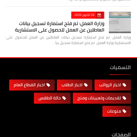
26 أكتوبر 2020
وزارة العمل: تم فتح استمارة تسجيل بيانات
العاطلين عن العمل للحصول على الاستشارية
وزارة العمل: تم فتح استمارة تسجيل بيانات العاطلين عن العمل للحصول على
الاستشارية وزارة العمل: تم فتح استمارة تسجيل بيا…
التسميات
اخبار الرواتب
اخبار الطلاب
اخبار القطاع العام
تقديمات وتعيينات ومنح
حالة الطقس
منوعات
الصفحات