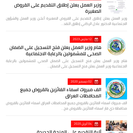
وزير العمل يعلن إطلاق التقديم على القروض
الصغيرة
وزير العمل يعلن إطلاق التقديم على القروض الصغيرة أعلـن وزير العمل والشؤون
الاجتماعية الدكتور عادل الركابي إطلاق التقد…
12 مارس 2023
هام وزير العمل يعلن فتح التسجيل على الضمان
الصحي للمشمولين بالرعاية الاجتماعية
هام وزير العمل يعلن فتح التسجيل على الضمان الصحي للمشمولين بالرعاية
الاجتماعية وزير العمل يعلن فتح التسجيل على الضمان…
02 ديسمبر 2020
الف مبروك اسماء الفائزين بالقروض جميع
المحافظات العراق
الف مبروك اسماء الفائزين بالقروض جميع المحافظات العراق اسماء الفائزين بالقروض
محافظة ذي قار اسماء الفائزين بالقروض مح…
04 أبريل 2020
آلية التقديم على المنحة الجديدة