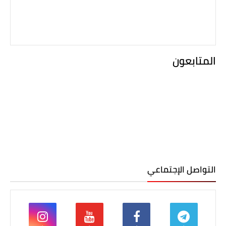
المتابعون
التواصل الإجتماعي