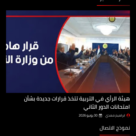
هيئة الرأي في التربية تتخذ قرارات جديدة بشأن
امتحانات الدور الثاني
ابراهيم مهدي
30 يونيو 2026
نموذج الاتصال