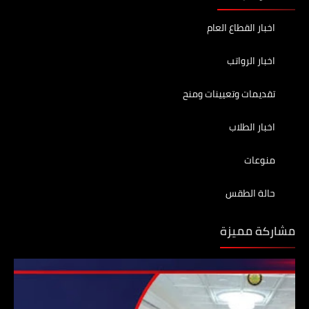
اخبار القطاع العام
اخبار الرواتب
تقديمات وتعيينات ومنح
اخبار الطلاب
منوعات
حالة الطقس
مشاركة مميزة