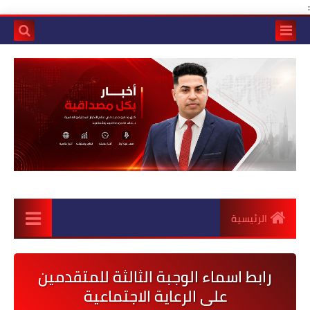
:
الرئيسية
رابط اسماء الوجبة الثالثة للمتقدمين
على الرعاية الاجتماعية