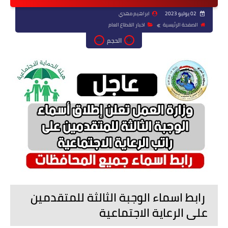
02 يوليو 2023
ابراهيم مهدي
الصفحة الرئيسية
اخبار القطاع العام
الحجم
رابط اسماء الوجبة الثالثة للمتقدمين
على الرعاية الاجتماعية