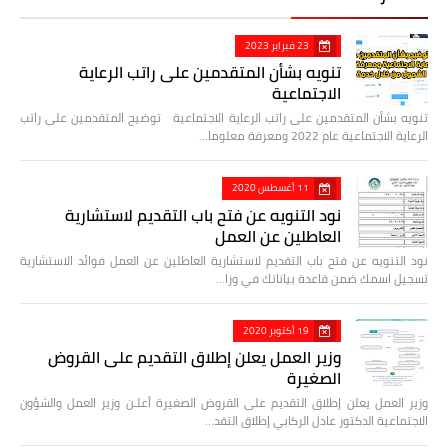
23 فبراير 2023
تنويه بشأن المتقدمين على راتب الرعاية
الاجتماعية
تنويه بشأن المتقدمين على راتب الرعاية الاجتماعية توضيح المتقدمين على راتب
الرعاية الاجتماعية عام 2022 ومعرفة معلوما…
11 أغسطس 2020
نود التنويه عن فتح باب التقديم لاستشارية
العاطلين عن العمل
نود التنويه عن فتح باب التقديم لاستشارية العاطلين عن العمل فوائد الاستشارية
تسجيل اسمك ضمن قاعدة بياناتك في وزا…
19 أكتوبر 2020
وزير العمل يعلن إطلاق التقديم على القروض
الصغيرة
وزير العمل يعلن إطلاق التقديم على القروض الصغيرة أعلـن وزير العمل والشؤون
الاجتماعية الدكتور عادل الركابي إطلاق التقد…