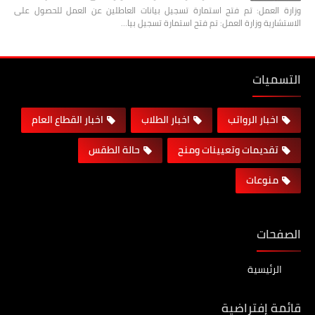
وزارة العمل: تم فتح استمارة تسجيل بيانات العاطلين عن العمل للحصول على
الاستشارية وزارة العمل: تم فتح استمارة تسجيل بيا…
التسميات
اخبار الرواتب
اخبار الطلاب
اخبار القطاع العام
تقديمات وتعيينات ومنح
حالة الطقس
منوعات
الصفحات
الرئيسية
قائمة إفتراضية