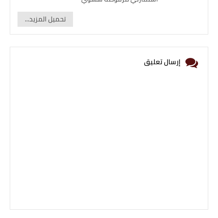
تحميل المزيد...
إرسال تعليق