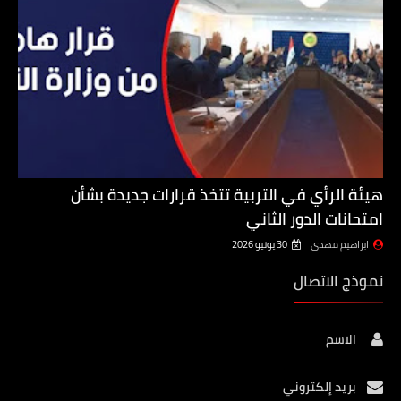
هيئة الرأي في التربية تتخذ قرارات جديدة بشأن
امتحانات الدور الثاني
ابراهيم مهدي
30 يونيو 2026
نموذج الاتصال
الاسم
بريد إلكتروني