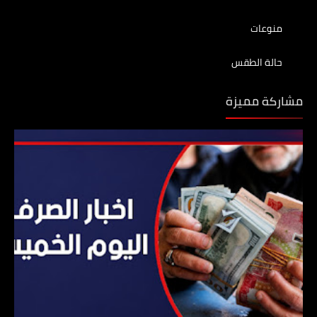
منوعات
حالة الطقس
مشاركة مميزة