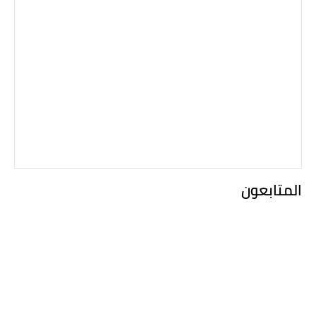
المتابعون