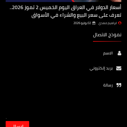
أسعار الدولار في العراق اليوم الخميس 2 تموز 2026..
تعرف على سعر البيع والشراء في الأسواق
ابراهيم مهدي
02 يوليو 2026
نموذج الاتصال
الاسم
بريد إلكتروني
رسالة