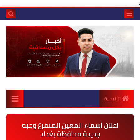
:
الرئيسية
اعلان أسماء المعين المتفرغ وجبة
جديدة محافظة بغداد