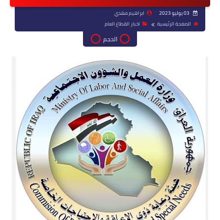
03 يوليو 2023
ابراهيم مهدي
الصفحة الرئيسية
اخبار القطاع العام
الحجم