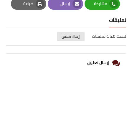
مشاركة
إرسال
طباعة
Print
Email
Whatsapp
تعليقات
ليست هناك تعليقات
إرسال تعليق
إرسال تعليق