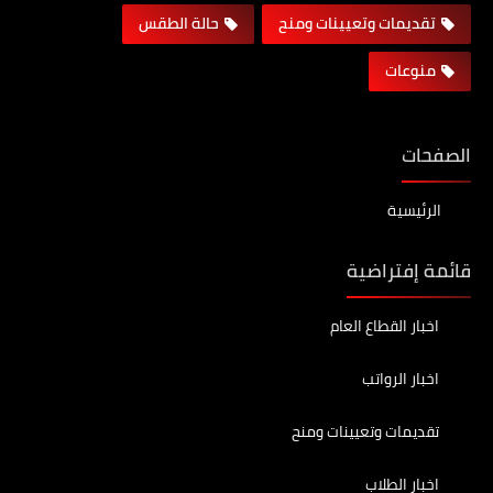
تقديمات وتعيينات ومنح
حالة الطقس
منوعات
الصفحات
الرئيسية
قائمة إفتراضية
اخبار القطاع العام
اخبار الرواتب
تقديمات وتعيينات ومنح
اخبار الطلاب