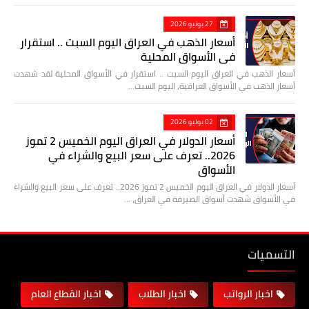
27 يونيو 2026
أسعار الذهب في العراق اليوم السبت .. استقرار
في الأسواق المحلية
أسعار الذهب في العراق اليوم السبت .. استقرار في الأسواق المحلية لقد شهدت
أسعار الذهب في الأسواق العراقية، اليوم السبت…
02 يوليو 2026
أسعار الدولار في العراق اليوم الخميس 2 تموز
2026.. تعرف على سعر البيع والشراء في
الأسواق
أسعار الدولار في العراق اليوم الخميس 2 تموز 2026.. تعرف على سعر البيع والشراء
في الأسواق شهدت أسواق الصيرفة في العراق، …
التسميات
اخبار الرواتب
اخبار الطلاب
اخبار القطاع العام