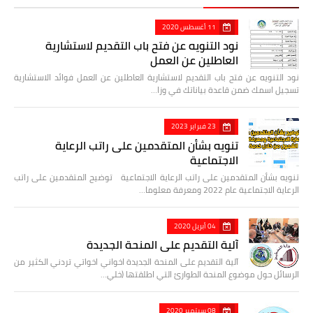
11 أغسطس 2020
نود التنويه عن فتح باب التقديم لاستشارية
العاطلين عن العمل
نود التنويه عن فتح باب التقديم لاستشارية العاطلين عن العمل فوائد الاستشارية
تسجيل اسمك ضمن قاعدة بياناتك في وزا…
23 فبراير 2023
تنويه بشأن المتقدمين على راتب الرعاية
الاجتماعية
تنويه بشأن المتقدمين على راتب الرعاية الاجتماعية توضيح المتقدمين على راتب
الرعاية الاجتماعية عام 2022 ومعرفة معلوما…
04 أبريل 2020
آلية التقديم على المنحة الجديدة
آلية التقديم على المنحة الجديدة اخواني اخواتي تردني الكثير من
الرسائل حول موضوع المنحة الطوارئ التي اطلقتها (خلي…
08 سبتمبر 2020