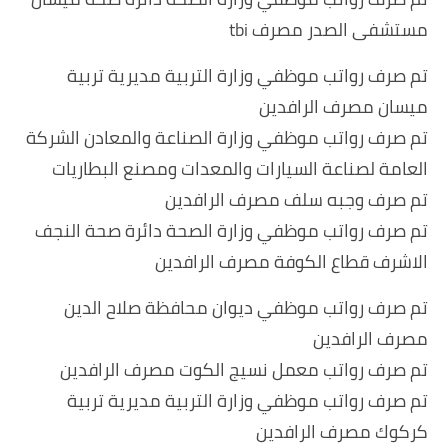
مستشفى الصدر مصرف tbi
تم صرف رواتب موظفي وزارة التربية مديرية تربية
ميسان مصرف الرافدين
تم صرف رواتب موظفي وزارة الصناعة والمعادن الشركة
العامة لصناعة السيارات والمعدات ومصنع البطاريات
تم صرف وجبه سلف مصرف الرافدين
تم صرف رواتب موظفي وزارة الصحة دائرة صحة النجف
الاشرف قطاع الكوفة مصرف الرافدين
تم صرف رواتب موظفي ديوان محافظة صلاح الدين
مصرف الرافدين
تم صرف رواتب معمل نسيج الكوت مصرف الرافدين
تم صرف رواتب موظفي وزارة التربية مديرية تربية
كركوك مصرف الرافدين