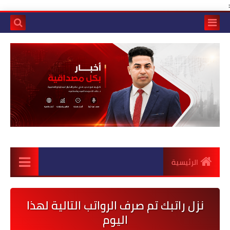
:
الرئيسية
نزل راتبك تم صرف الرواتب التالية لهذا
اليوم