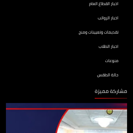
اخبار القطاع العام
اخبار الرواتب
تقديمات وتعيينات ومنح
اخبار الطلاب
منوعات
حالة الطقس
مشاركة مميزة