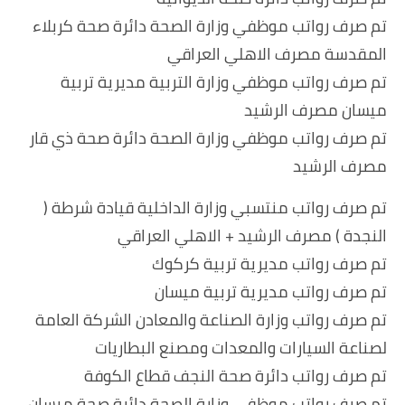
تم صرف رواتب موظفي وزارة الصحة دائرة صحة كربلاء
المقدسة مصرف الاهلي العراقي
تم صرف رواتب موظفي وزارة التربية مديرية تربية
ميسان مصرف الرشيد
تم صرف رواتب موظفي وزارة الصحة دائرة صحة ذي قار
مصرف الرشيد
تم صرف رواتب منتسبي وزارة الداخلية قيادة شرطة (
النجدة ) مصرف الرشيد + الاهلي العراقي
تم صرف رواتب مديرية تربية كركوك
تم صرف رواتب مديرية تربية ميسان
تم صرف رواتب وزارة الصناعة والمعادن الشركة العامة
لصناعة السيارات والمعدات ومصنع البطاريات
تم صرف رواتب دائرة صحة النجف قطاع الكوفة
تم صرف رواتب موظفي وزارة الصحة دائرة صحة ميسان