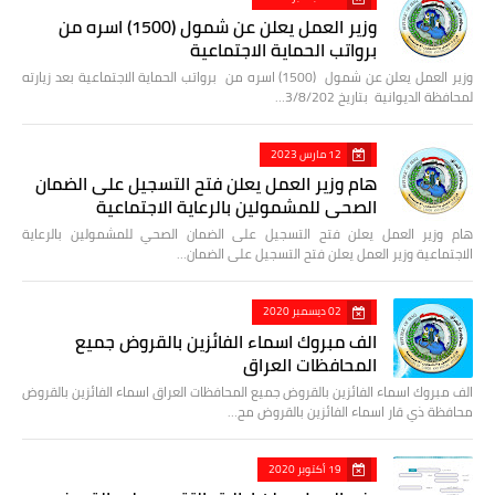
وزير العمل يعلن عن شمول (1500) اسره من
برواتب الحماية الاجتماعية
وزير العمل يعلن عن شمول (1500) اسره من برواتب الحماية الاجتماعية بعد زيارته
لمحافظة الديوانية بتاريخ 3/8/202…
12 مارس 2023
هام وزير العمل يعلن فتح التسجيل على الضمان
الصحي للمشمولين بالرعاية الاجتماعية
هام وزير العمل يعلن فتح التسجيل على الضمان الصحي للمشمولين بالرعاية
الاجتماعية وزير العمل يعلن فتح التسجيل على الضمان…
02 ديسمبر 2020
الف مبروك اسماء الفائزين بالقروض جميع
المحافظات العراق
الف مبروك اسماء الفائزين بالقروض جميع المحافظات العراق اسماء الفائزين بالقروض
محافظة ذي قار اسماء الفائزين بالقروض مح…
19 أكتوبر 2020