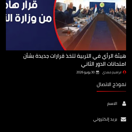
هيئة الرأي في التربية تتخذ قرارات جديدة بشأن
امتحانات الدور الثاني
ابراهيم مهدي
30 يونيو 2026
نموذج الاتصال
الاسم
بريد إلكتروني