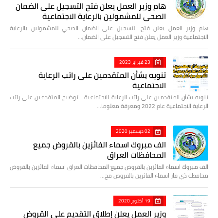
هام وزير العمل يعلن فتح التسجيل على الضمان
الصحي للمشمولين بالرعاية الاجتماعية
هام وزير العمل يعلن فتح التسجيل على الضمان الصحي للمشمولين بالرعاية
الاجتماعية وزير العمل يعلن فتح التسجيل على الضمان…
23 فبراير 2023
تنويه بشأن المتقدمين على راتب الرعاية
الاجتماعية
تنويه بشأن المتقدمين على راتب الرعاية الاجتماعية توضيح المتقدمين على راتب
الرعاية الاجتماعية عام 2022 ومعرفة معلوما…
02 ديسمبر 2020
الف مبروك اسماء الفائزين بالقروض جميع
المحافظات العراق
الف مبروك اسماء الفائزين بالقروض جميع المحافظات العراق اسماء الفائزين بالقروض
محافظة ذي قار اسماء الفائزين بالقروض مح…
19 أكتوبر 2020
وزير العمل يعلن إطلاق التقديم على القروض