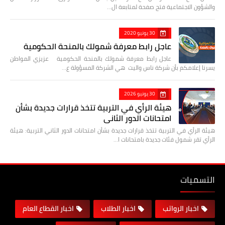
والشؤون الاجتماعية فتح صفحة لمتابعة ال…
30 يونيو 2020
عاجل رابط معرفة شمولك بالمنحة الحكومية
عاجل رابط معرفة شمولك بالمنحة الحكومية عزيزي المواطن
يسرنا إعلامكم بأن شركة ناس واليت هي الشركة المسؤولة ع…
30 يونيو 2026
هيئة الرأي في التربية تتخذ قرارات جديدة بشأن
امتحانات الدور الثاني
هيئة الرأي في التربية تتخذ قرارات جديدة بشأن امتحانات الدور الثاني التربية: هيئة
الرأي تقر شمول فئات جديدة بامتحانات ا…
التسميات
اخبار الرواتب
اخبار الطلاب
اخبار القطاع العام