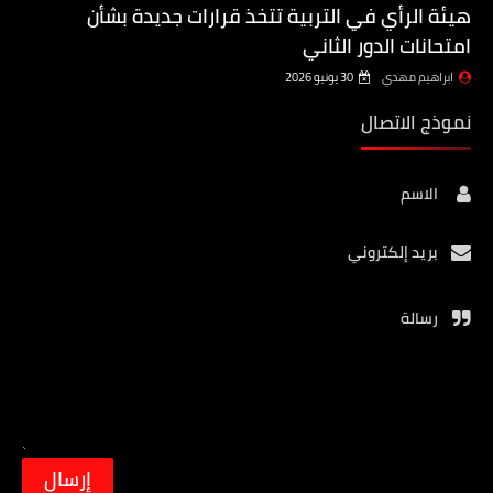
هيئة الرأي في التربية تتخذ قرارات جديدة بشأن
امتحانات الدور الثاني
ابراهيم مهدي
30 يونيو 2026
نموذج الاتصال
الاسم
بريد إلكتروني
رسالة