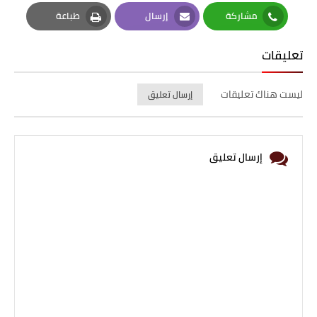
Pinterest
Twitter
Facebook
مشاركة
إرسال
طباعة
Print
Email
Whatsapp
تعليقات
ليست هناك تعليقات
إرسال تعليق
إرسال تعليق