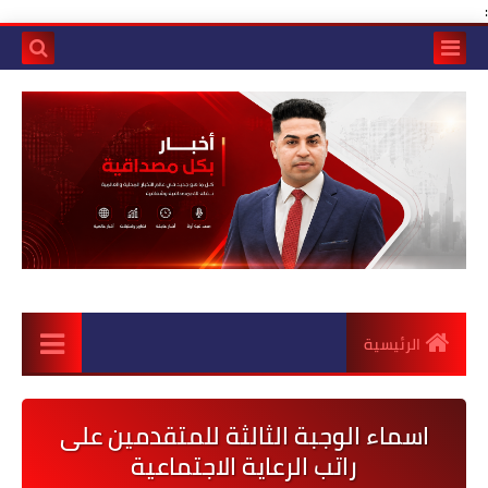
:
الرئيسية
اسماء الوجبة الثالثة للمتقدمين على
راتب الرعاية الاجتماعية