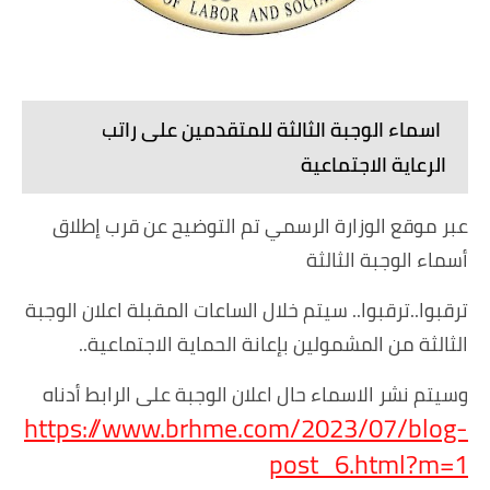
اسماء الوجبة الثالثة للمتقدمين على راتب
الرعاية الاجتماعية
عبر موقع الوزارة الرسمي تم التوضيح عن قرب إطلاق
أسماء الوجبة الثالثة
ترقبوا..ترقبوا..
سيتم خلال الساعات المقبلة اعلان الوجبة
الثالثة من المشمولين بإعانة الحماية الاجتماعية..
وسيتم نشر الاسماء حال اعلان الوجبة على الرابط أدناه
https://www.brhme.com/2023/07/blog-
post_6.html?m=1