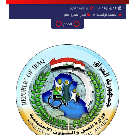
11 يوليو 2023
ابراهيم مهدي
الصفحة الرئيسية
اخبار القطاع العام
الحجم