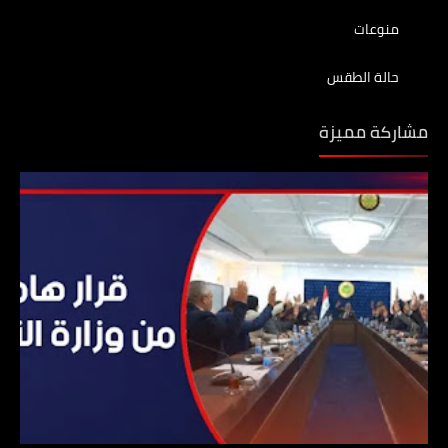
منوعات
حالة الطقس
مشاركة مميزة