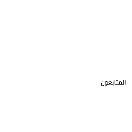
المتابعون