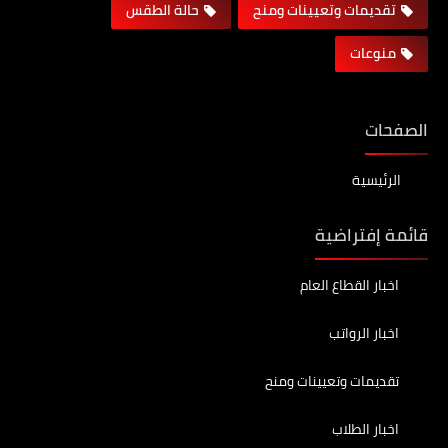
تقديمات وتعيينات ومنح
حالة الطقس
منوعات
الصفحات
الرئيسية
قائمة إفتراضية
اخبار القطاع العام
اخبار الرواتب
تقديمات وتعيينات ومنح
اخبار الطلاب