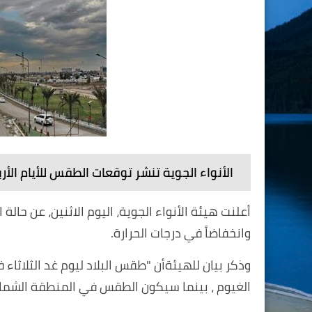
الأنواء الجوية تنشر توقعات الطقس للأيام الأر
أعلنت هيئة الأنواء الجوية، اليوم الاثنين، عن حالة 
وانخفاضاً في درجات الحرارة.
وذكر بيان للهيئةأن "طقس البلاد ليوم غد الثلاث
الغيوم ، بينما سيكون الطقس في المنطقة الشمالي