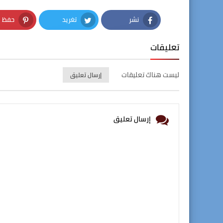
نشر
تغريد
حفظ
nterest
Twitter
Facebook
تعليقات
ليست هناك تعليقات
إرسال تعليق
إرسال تعليق