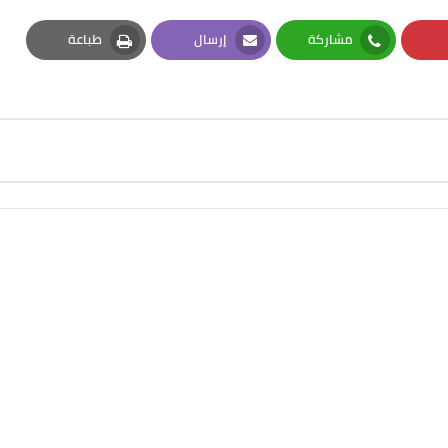
مشاركة
إرسال
طباعة
Print
Email
Whatsapp
Pi