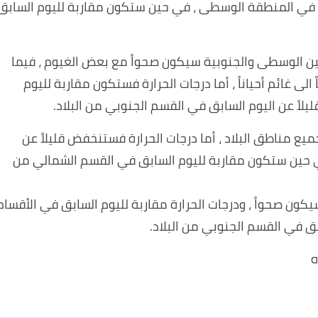
ابق في المنطقة الوسطى ، في حين ستكون مقاربة لليوم السابق
ين الوسطى والجنوبية سيكون صحواً مع بعض الغيوم ، فيما
ى غائم أحياناً ، أما درجات الحرارة فستكون مقاربة لليوم
لاً عن اليوم السابق في القسم الجنوبي من البلاد.
ع مناطق البلاد ، أما درجات الحرارة فستنخفض قليلاً عن
ي حين ستكون مقاربة لليوم السابق في القسم الشمالي من
كون صحواً ، ودرجات الحرارة مقاربة لليوم السابق في الأقسام
ق في القسم الجنوبي من البلاد.
ه