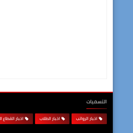
التسميات
اخبار الرواتب
اخبار الطلاب
اخبار القطاع ا