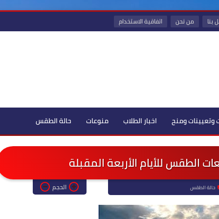
 بنا
من نحن
اتفاقية الاستخدام
 وتعيينات ومنح
اخبار الطلاب
منوعات
حالة الطقس
عات الطقس للأيام الأربعة المقبلة
الحجم
حالة الطقس