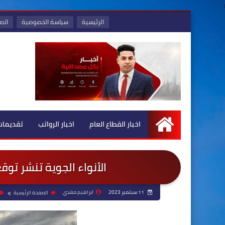
:
الرئيسية
سياسة الخصوصية
اتصل
اخبار القطاع العام
اخبار الرواتب
تقديمات
الرئيسية
الأنواء الجوية تنشر توق
11 سبتمبر 2023
ابراهيم مهدي
الصفحة الرئيسية