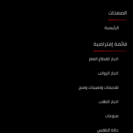
الصفحات
الرئيسية
قائمة إفتراضية
اخبار القطاع العام
اخبار الرواتب
تقديمات وتعيينات ومنح
اخبار الطلاب
منوعات
حالة الطقس