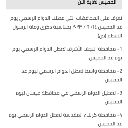
الخميس لغاية الآن
تعرف على المحافظات التي عطلت الدوام الرسمي يوم
غد الخميس ١٤/ ٩ / ٢٠٢٣ بمناسبة ذكرى وفاة الرسول
الاعظم (ص)
1- محافظة النجف الأشرف تعطل الدوام الرسمي يوم
يوم غد الخميس
2- محافظة واسط تعطل الدوام الرسمي ليوم غد
الخميس
3- تعطيل الدوام الرسمي في محافظة ميسان ليوم
الخميس .
4- محافظة كربلاء المقدسة تعطل الدوام الرسمي يوم
غد الخميس