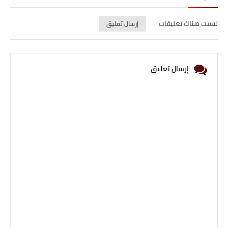
ليست هناك تعليقات
إرسال تعليق
إرسال تعليق