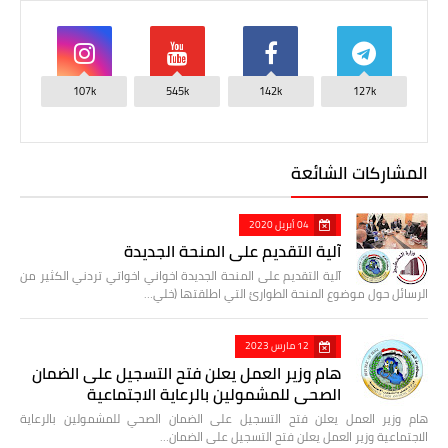
107k
545k
142k
127k
المشاركات الشائعة
04 أبريل 2020
آلية التقديم على المنحة الجديدة
آلية التقديم على المنحة الجديدة اخواني اخواتي تردني الكثير من
الرسائل حول موضوع المنحة الطوارئ التي اطلقتها (خلي…
12 مارس 2023
هام وزير العمل يعلن فتح التسجيل على الضمان
الصحي للمشمولين بالرعاية الاجتماعية
هام وزير العمل يعلن فتح التسجيل على الضمان الصحي للمشمولين بالرعاية
الاجتماعية وزير العمل يعلن فتح التسجيل على الضمان…