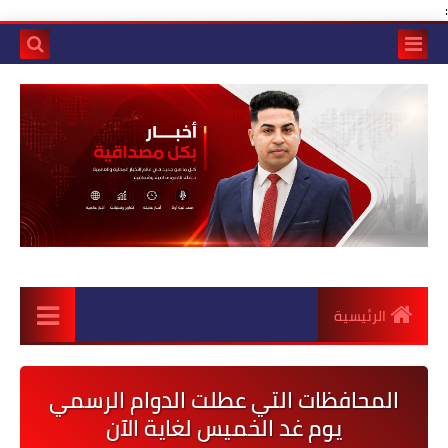
:
الرئيسية
المحافظات التي عطلت الدوام الرسمي
يوم غد الخميس لغاية الآن