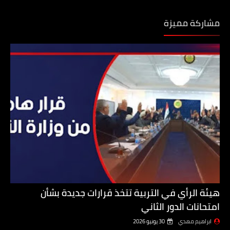
مشاركة مميزة
هيئة الرأي في التربية تتخذ قرارات جديدة بشأن
امتحانات الدور الثاني
ابراهيم مهدي
30 يونيو 2026