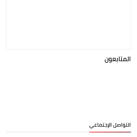
المتابعون
التواصل الإجتماعي