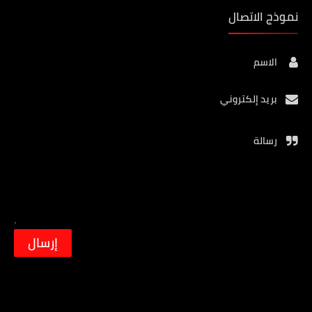
نموذج الاتصال
الاسم
بريد إلكتروني
رسالة