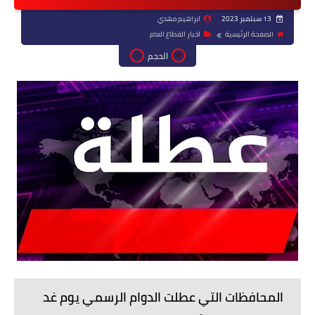
13 سبتمبر 2023
ابراهيم مهدي
الصفحة الرئيسية
اخبار القطاع العام
الحجم
المحافظات التي عطلت الدوام الرسمي يوم غد