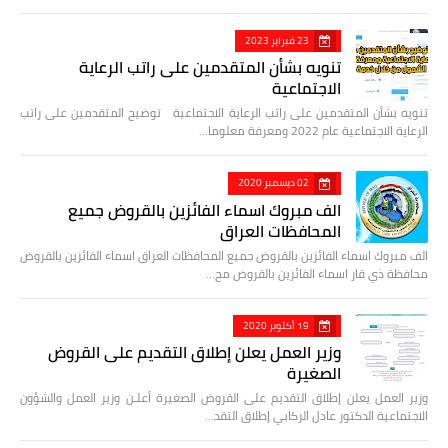
23 فبراير 2023
تنويه بشأن المتقدمين على راتب الرعاية
الاجتماعية
تنويه بشأن المتقدمين على راتب الرعاية الاجتماعية توضيح المتقدمين على راتب
الرعاية الاجتماعية عام 2022 ومعرفة معلوما…
02 ديسمبر 2020
الف مبروك اسماء الفائزين بالقروض جميع
المحافظات العراق
الف مبروك اسماء الفائزين بالقروض جميع المحافظات العراق اسماء الفائزين بالقروض
محافظة ذي قار اسماء الفائزين بالقروض مح…
19 أكتوبر 2020
وزير العمل يعلن إطلاق التقديم على القروض
الصغيرة
وزير العمل يعلن إطلاق التقديم على القروض الصغيرة أعلـن وزير العمل والشؤون
الاجتماعية الدكتور عادل الركابي إطلاق التقد…