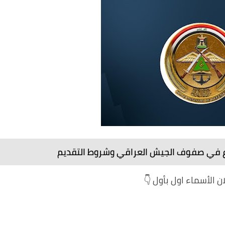
تطوع في صفوف الجيش العراقي وشروط التقديم
 الأسماء اول بأول 👇