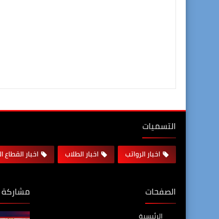
التسميات
اخبار الرواتب
اخبار الطلاب
اخبار القطاع ا
الصفحات
مشاركة 
الرئيسية