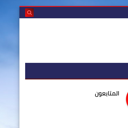
المتابعون