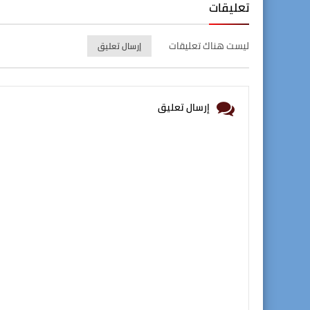
تعليقات
ليست هناك تعليقات
إرسال تعليق
إرسال تعليق