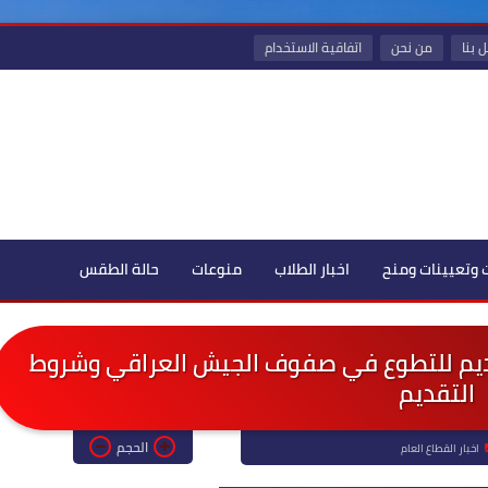
 بنا
من نحن
اتفاقية الاستخدام
 وتعيينات ومنح
اخبار الطلاب
منوعات
حالة الطقس
لتقديم للتطوع في صفوف الجيش العراقي وشروط
التقديم
الحجم
اخبار القطاع العام