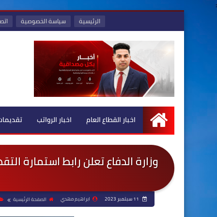
:
الرئيسية
سياسة الخصوصية
اتصل
اخبار القطاع العام
اخبار الرواتب
تقديمات
الرئيسية
وزارة الدفاع تعلن رابط استمارة ا
11 سبتمبر 2023
ابراهيم مهدي
الصفحة الرئيسية