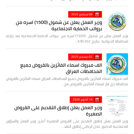
08 سبتمبر 2020
وزير العمل يعلن عن شمول (1500) اسره من
برواتب الحماية الاجتماعية
وزير العمل يعلن عن شمول (1500) اسره من برواتب الحماية الاجتماعية بعد زيارته
لمحافظة الديوانية بتاريخ 3/8/202…
02 ديسمبر 2020
الف مبروك اسماء الفائزين بالقروض جميع
المحافظات العراق
الف مبروك اسماء الفائزين بالقروض جميع المحافظات العراق اسماء الفائزين بالقروض
محافظة ذي قار اسماء الفائزين بالقروض مح…
19 أكتوبر 2020
وزير العمل يعلن إطلاق التقديم على القروض
الصغيرة
وزير العمل يعلن إطلاق التقديم على القروض الصغيرة أعلـن وزير العمل والشؤون
الاجتماعية الدكتور عادل الركابي إطلاق التقد…