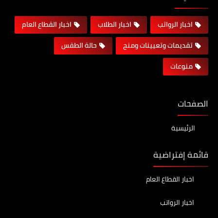
اخبار الرواتب
اخبار الطلاب
اخبار القطاع العام
تقديمات وتعيينات ومنح
حالة الطقس
منوعات
الصفحات
الرئيسية
قائمة إفتراضية
اخبار القطاع العام
اخبار الرواتب