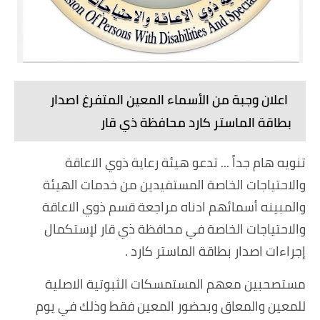
اعلان وجبة من الأسماء المعين المتفرغ اصدار
بطاقة الماستر كارد محافظة ذي قار
تنويه هام جداً ... تدعو هيئة رعاية ذوي الاعاقة
والاحتياجات الخاصة المستفيدين من خدمات الهيئة
والمبينه أسمائهم ادناه مراجعة قسم ذوي الاعاقة
والاحتياجات الخاصة في محافظة ذي قار لإستكمال
إجراءات اصدار بطاقة الماستر كارد .
مستصحبين معهم المستمسكات الثبوتية الاصلية
للمعين والمعاق وبحضور المعين فقط وذلك في يوم