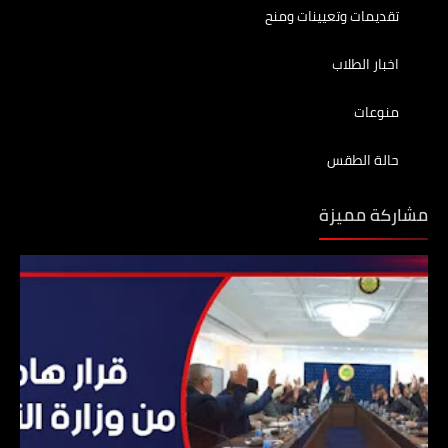
تقديمات وتعيينات ومنح
اخبار الطلاب
منوعات
حالة الطقس
مشاركة مميزة