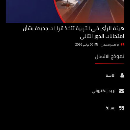
هيئة الرأي في التربية تتخذ قرارات جديدة بشأن
امتحانات الدور الثاني
ابراهيم مهدي
30 يونيو 2026
نموذج الاتصال
الاسم
بريد إلكتروني
رسالة