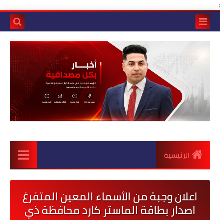
:
الرئيسية
اعلان وجبة من الأسماء المعين المتفرغ
اصدار بطاقة الماستر كارد محافظة ذي