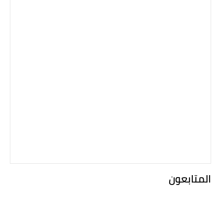
المتابعون