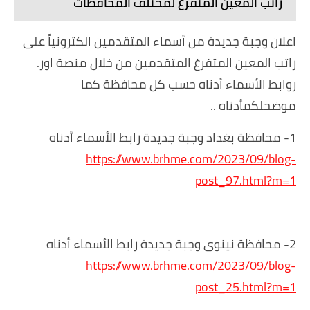
راتب المعين المتفرغ لمختلف المحافظات
اعلان وجبة جديدة من أسماء المتقدمين الكترونياً على
راتب المعين المتفرغ المتقدمين من خلال منصة اور.
روابط الأسماء أدناه حسب كل محافظة كما
موضحلكمأدناه ..
1- محافظة بغداد وجبة جديدة رابط الأسماء أدناه
https://www.brhme.com/2023/09/blog-
post_97.html?m=1
2- محافظة نينوى وجبة جديدة رابط الأسماء أدناه
https://www.brhme.com/2023/09/blog-
post_25.html?m=1