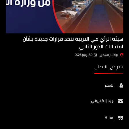
هيئة الرأي في التربية تتخذ قرارات جديدة بشأن
امتحانات الدور الثاني
ابراهيم مهدي
30 يونيو 2026
نموذج الاتصال
الاسم
بريد إلكتروني
رسالة