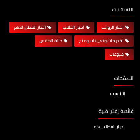
التسميات
اخبار الرواتب
اخبار الطلاب
اخبار القطاع العام
تقديمات وتعيينات ومنح
حالة الطقس
منوعات
الصفحات
الرئيسية
قائمة إفتراضية
اخبار القطاع العام