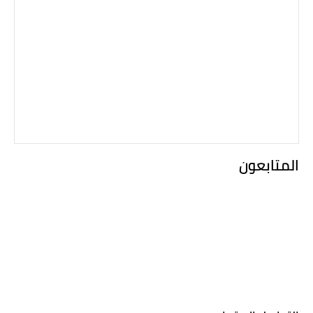
المتابعون