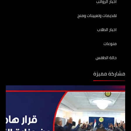
اخبار الرواتب
تقديمات وتعيينات ومنح
اخبار الطلاب
منوعات
حالة الطقس
مشاركة مميزة