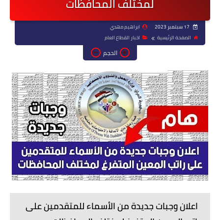
لمختلف المحافظات
17 سبتمبر 2023
ابراهيم مهدي
الصفحة الرئيسية
اخبار القطاع العام
الحجم
اعلان وجبات جديدة من الأسماء للمتقدمين على