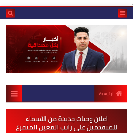
:
الرئيسية
اعلان وجبات جديدة من الأسماء
للمتقدمين على راتب المعين المتفرغ