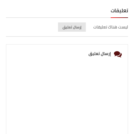
Print
Email
Whatsapp
تعليقات
ليست هناك تعليقات
إرسال تعليق
إرسال تعليق