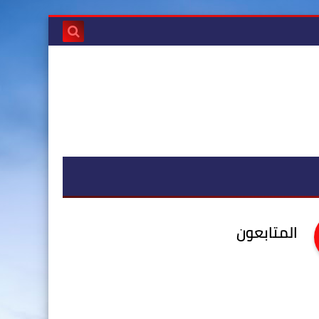
المتابعون