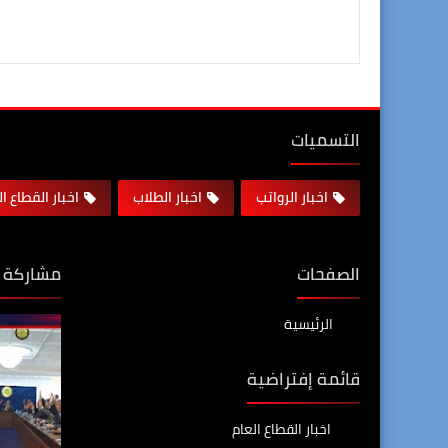
التسميات
اخبار الرواتب
اخبار الطلاب
اخبار القطاع ا
الصفحات
مشاركة 
الرئيسية
قائمة إفتراضية
اخبار القطاع العام