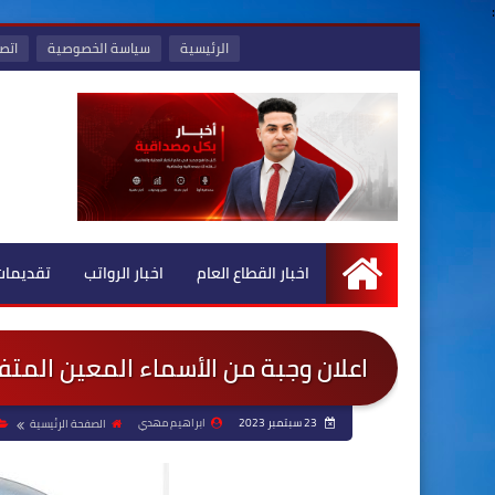
:
الرئيسية
سياسة الخصوصية
اتصل
اخبار القطاع العام
اخبار الرواتب
تقديمات
الرئيسية
اعلان وجبة من الأسماء المعين المتفر
23 سبتمبر 2023
ابراهيم مهدي
الصفحة الرئيسية