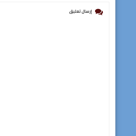
إرسال تعليق