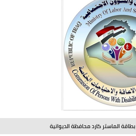
بطاقة الماستر كارد محافظة الديوانية