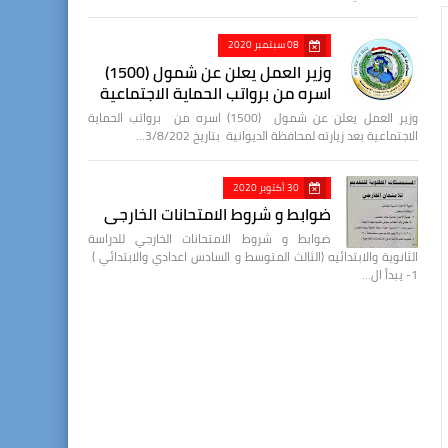
08 سبتمبر 2020
وزير العمل يعلن عن شمول (1500)
اسره من برواتب الحماية الاجتماعية
وزير العمل يعلن عن شمول (1500) اسره من برواتب الحماية
الاجتماعية بعد زيارته لمحافظة الديوانية بتاريخ 3/8/202…
30 أكتوبر 2020
ضوابط و شروط الامتحانات الخارجي
ضوابط و شروط الامتحانات الخارجي للدراسة
الثانوية والابتدائيه (الثالث المتوسط و السادس اعدادي والابتدائي )
1- يبدأ ال…