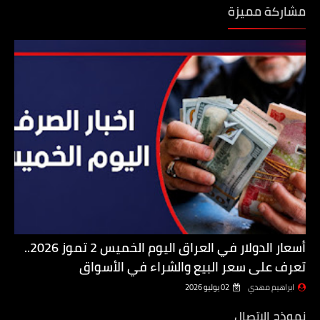
مشاركة مميزة
أسعار الدولار في العراق اليوم الخميس 2 تموز 2026..
تعرف على سعر البيع والشراء في الأسواق
ابراهيم مهدي
02 يوليو 2026
نموذج الاتصال