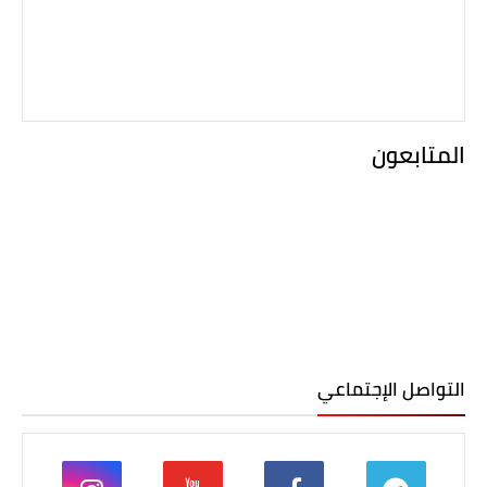
المتابعون
التواصل الإجتماعي