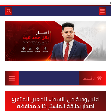
:
الرئيسية
اعلان وجبة من الأسماء المعين المتفرغ
اصدار بطاقة الماستر كارد محافظة