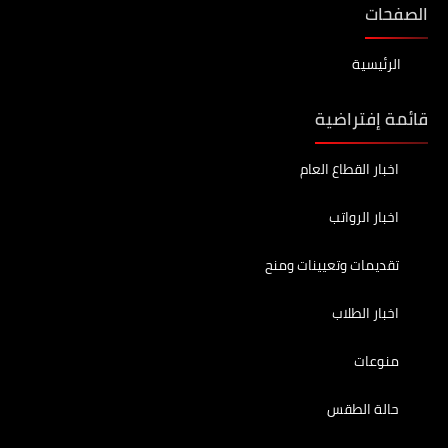
الصفحات
الرئيسية
قائمة إفتراضية
اخبار القطاع العام
اخبار الرواتب
تقديمات وتعيينات ومنح
اخبار الطلاب
منوعات
حالة الطقس