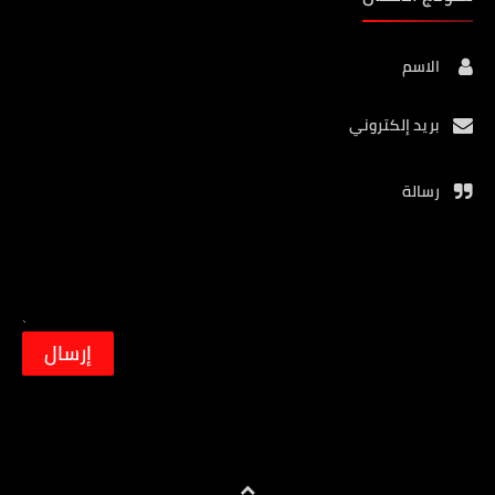
الاسم
بريد إلكتروني
رسالة