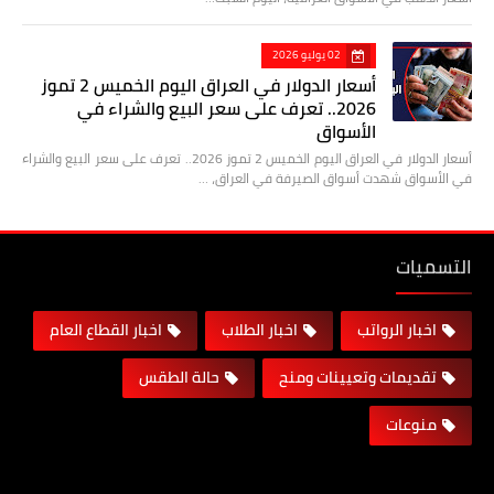
02 يوليو 2026
أسعار الدولار في العراق اليوم الخميس 2 تموز
2026.. تعرف على سعر البيع والشراء في
الأسواق
أسعار الدولار في العراق اليوم الخميس 2 تموز 2026.. تعرف على سعر البيع والشراء
في الأسواق شهدت أسواق الصيرفة في العراق، …
التسميات
اخبار الرواتب
اخبار الطلاب
اخبار القطاع العام
تقديمات وتعيينات ومنح
حالة الطقس
منوعات