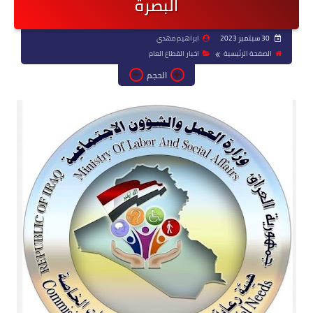
البصرة
30 سبتمبر 2023
ابراهيم مهدي
الصفحة الرئيسية
اخبار القطاع العام
الحجم