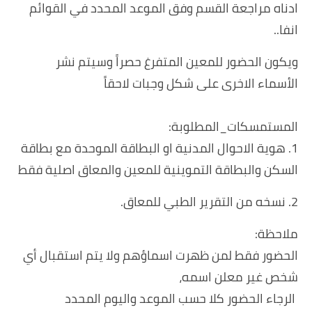
ادناه مراجعة القسم وفق الموعد المحدد في القوائم
انفا..
ويكون الحضور للمعين المتفرغ حصراً وسيتم نشر
الأسماء الاخرى على شكل وجبات لاحقاً
المستمسكات_المطلوبة:
1. هوية الاحوال المدنية او البطاقة الموحدة مع بطاقة
السكن والبطاقة التموينية للمعين والمعاق اصلية فقط
2. نسخه من التقرير الطبي للمعاق.
ملاحظة:
الحضور فقط لمن ظهرت اسماؤهم ولا يتم استقبال أي
شخص غير معلن اسمه،
الرجاء الحضور كلا حسب الموعد واليوم المحدد