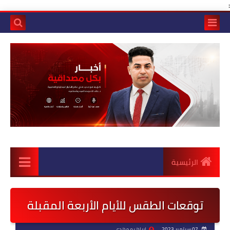
:
الرئيسية
توقعات الطقس للأيام الأربعة المقبلة
07 سبتمبر 2023
ابراهيم مهدي