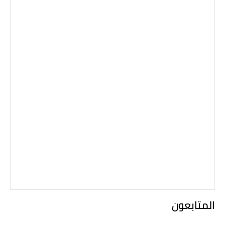
المتابعون