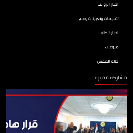
اخبار الرواتب
تقديمات وتعيينات ومنح
اخبار الطلاب
منوعات
حالة الطقس
مشاركة مميزة