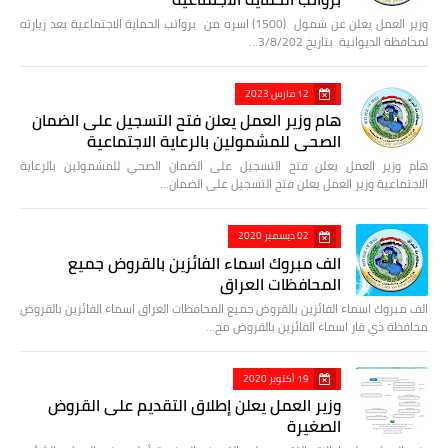
وزير العمل يعلن عن شمول (1500) اسره من برواتب الحماية الاجتماعية بعد زيارته
لمحافظة الديوانية بتاريخ 3/8/202…
12 مارس 2023
هام وزير العمل يعلن فتح التسجيل على الضمان
الصحي للمشمولين بالرعاية الاجتماعية
هام وزير العمل يعلن فتح التسجيل على الضمان الصحي للمشمولين بالرعاية
الاجتماعية وزير العمل يعلن فتح التسجيل على الضمان…
02 ديسمبر 2020
الف مبروك اسماء الفائزين بالقروض جميع
المحافظات العراق
الف مبروك اسماء الفائزين بالقروض جميع المحافظات العراق اسماء الفائزين بالقروض
محافظة ذي قار اسماء الفائزين بالقروض مح…
19 أكتوبر 2020
وزير العمل يعلن إطلاق التقديم على القروض
الصغيرة