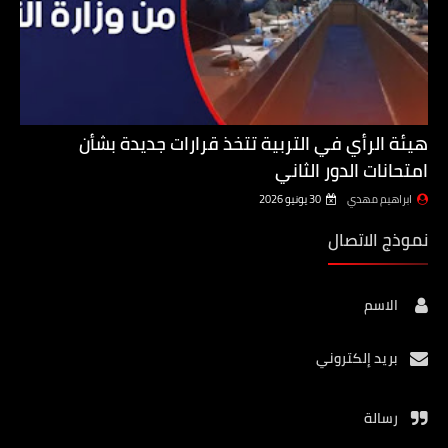
هيئة الرأي في التربية تتخذ قرارات جديدة بشأن
امتحانات الدور الثاني
ابراهيم مهدي
30 يونيو 2026
نموذج الاتصال
الاسم
بريد إلكتروني
رسالة