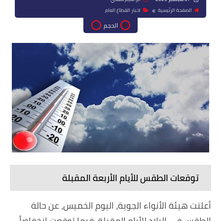
الصفحة الرئيسية
اخبار القطاع العام
الحجم
توقعات الطقس للأيام الأربعة المقبلة
أعلنت هيئة الأنواء الجوية، اليوم الخميس، عن حالة
الطقس في البلاد للأيام المقبلة، فيما توقعت انخفاضاً