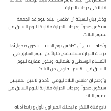
قليلاً في درجات الحرارة.
وذكر بيان للهيئة أن "طقس البلاد ليوم غد الجمعة
سيكون صحواً، ودرجات الحرارة مقاربة لليوم السابق في
عموم البلاد".
وأضاف البيان، أن "طقس يوم السبت سيكون صحواً، أما
درجات الحرارة فستنخفض قليلاً عن اليوم السابق في
الأقسام الوسطى والشمالية ،وتكون مقاربة لليوم
السابق في القسم الجنوبي من البلاد".
وأوضح أن "طقس البلاد ليومي الأحد والاثنين المقبلين
سيكون صحواً، ودرجات الحرارة مقاربة لليوم السابق في
عموم البلاد.
تابع قناة التلكرام ليصلك الخبر اول بأول ع رابط أدناه