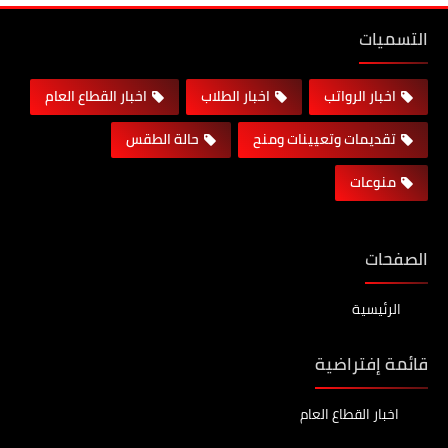
التسميات
اخبار الرواتب
اخبار الطلاب
اخبار القطاع العام
تقديمات وتعيينات ومنح
حالة الطقس
منوعات
الصفحات
الرئيسية
قائمة إفتراضية
اخبار القطاع العام