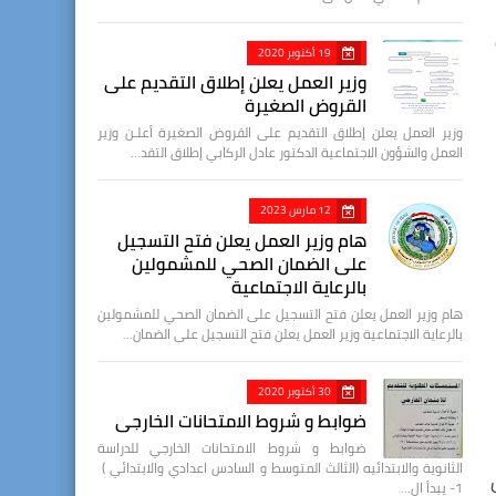
ن
19 أكتوبر 2020
وزير العمل يعلن إطلاق التقديم على
القروض الصغيرة
وزير العمل يعلن إطلاق التقديم على القروض الصغيرة أعلـن وزير
العمل والشؤون الاجتماعية الدكتور عادل الركابي إطلاق التقد…
12 مارس 2023
هام وزير العمل يعلن فتح التسجيل
على الضمان الصحي للمشمولين
بالرعاية الاجتماعية
هام وزير العمل يعلن فتح التسجيل على الضمان الصحي للمشمولين
بالرعاية الاجتماعية وزير العمل يعلن فتح التسجيل على الضمان…
30 أكتوبر 2020
ضوابط و شروط الامتحانات الخارجي
ضوابط و شروط الامتحانات الخارجي للدراسة
الثانوية والابتدائيه (الثالث المتوسط و السادس اعدادي والابتدائي )
1- يبدأ ال…