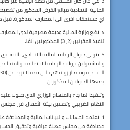
اي مستحقات اخرى الى المصارف المذكورة، قبل د
4. تضع وزارة المالية وديعة مصرفية لدى المصا
تنفيذ الفقرتين (2، 3) المذكورتين آنفًا.
5. يتولى ديوان الرقابة المالية الاتحادي، بالتنسي
والمشمولين برواتب الرعاية الاجتماعية والمتقاعدي
يضعها الديوانان المذكوران.
النظام الضريبي وتحسين بيئة الأعمال، قرر مجلس ال
1. تعتمد الحسابات والبيانات المالية والمصادقة 
مصادقة من مجلس مهنة مراقبة وتدقيق الحسابات