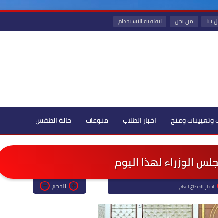
 بنا
من نحن
اتفاقية الاستخدام
 وتعيينات ومنح
اخبار الطلاب
منوعات
حالة الطقس
لس الوزراء لهذا اليوم
الحجم
اخبار القطاع العام