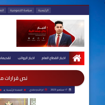
:
الرئيسية
سياسة الخصوصية
اتصل
اخبار القطاع العام
اخبار الرواتب
تقديمات
الرئيسية
نص قرارات مج
17 سبتمبر 2023
ابراهيم مهدي
الصفحة الرئيسية