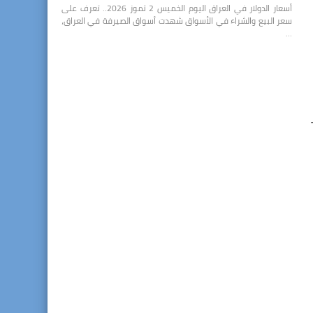
أسعار الدولار في العراق اليوم الخميس 2 تموز 2026.. تعرف على
سعر البيع والشراء في الأسواق شهدت أسواق الصيرفة في العراق،
…