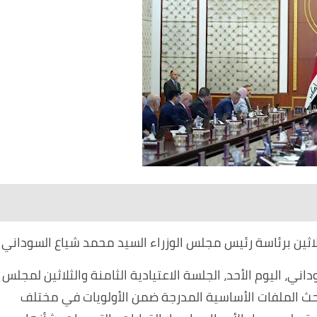
ثلاثين برئاسة رئيس مجلس الوزراء السيد محمد شياع السوداني
ي، اليوم الأحد، الجلسة الاعتيادية الثامنة والثلاثين لمجلس
وبحث الملفات الأساسية المدرجة ضمن الأولويات في مختلف