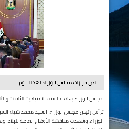
نص قرارات مجلس الوزراء لهذا اليوم
مجلس الوزراء يعقد جلسته الاعتيادية الثامنة وال
ترأس رئيس مجلس الوزراء، السيد محمد شياع السودان
الوزراء، وشهدت مناقشة الأوضاع العامة للبلاد، 