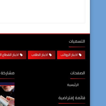
التسميات
اخبار الرواتب
اخبار الطلاب
اخبار القطاع ا
الصفحات
مشاركة 
الرئيسية
قائمة إفتراضية