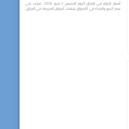
أسعار الدولار في العراق اليوم الخميس 2 تموز 2026.. تعرف على
سعر البيع والشراء في الأسواق شهدت أسواق الصيرفة في العراق،
…