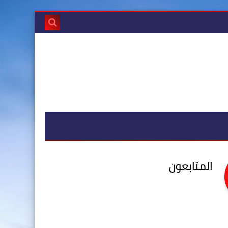
المتابعون