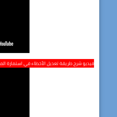
فيديو شرح طريقة تعديل الأخطاء في استمارة الم