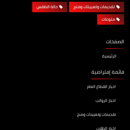
تقديمات وتعيينات ومنح
حالة الطقس
منوعات
الصفحات
الرئيسية
قائمة إفتراضية
اخبار القطاع العام
اخبار الرواتب
تقديمات وتعيينات ومنح
اخبار الطلاب