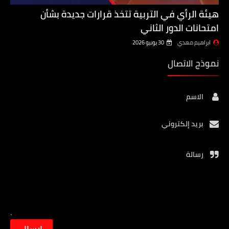
هيئة الرأي في التربية تتخذ قرارات جديدة بشأن
امتحانات الدور الثاني
ابراهيم مهدي
30 يونيو 2026
نموذج الاتصال
الاسم
بريد إلكتروني
رسالة