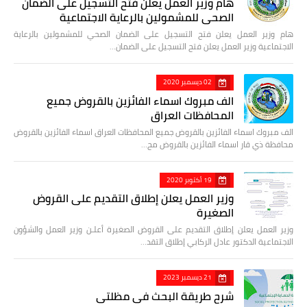
هام وزير العمل يعلن فتح التسجيل على الضمان
الصحي للمشمولين بالرعاية الاجتماعية
هام وزير العمل يعلن فتح التسجيل على الضمان الصحي للمشمولين بالرعاية
الاجتماعية وزير العمل يعلن فتح التسجيل على الضمان…
02 ديسمبر 2020
الف مبروك اسماء الفائزين بالقروض جميع
المحافظات العراق
الف مبروك اسماء الفائزين بالقروض جميع المحافظات العراق اسماء الفائزين بالقروض
محافظة ذي قار اسماء الفائزين بالقروض مح…
19 أكتوبر 2020
وزير العمل يعلن إطلاق التقديم على القروض
الصغيرة
وزير العمل يعلن إطلاق التقديم على القروض الصغيرة أعلـن وزير العمل والشؤون
الاجتماعية الدكتور عادل الركابي إطلاق التقد…
21 ديسمبر 2023
شرح طريقة البحث في مظلتي