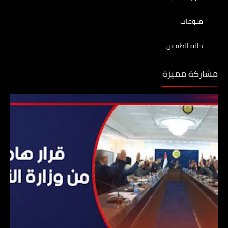
منوعات
حالة الطقس
مشاركة مميزة