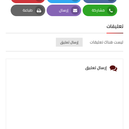
Pinterest
Twitter
Facebook
مشاركة
إرسال
طباعة
Print
Email
Whatsapp
تعليقات
ليست هناك تعليقات
إرسال تعليق
إرسال تعليق