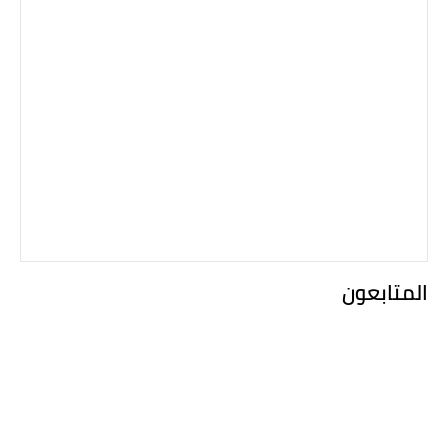
المتابعون