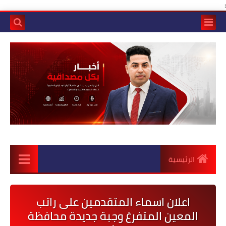
:
الرئيسية
اعلان اسماء المتقدمين على راتب
المعين المتفرغ وجبة جديدة محافظة