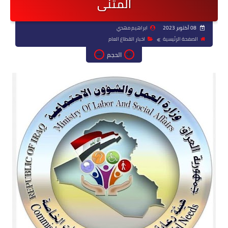
المثنى
08 أكتوبر 2023
ابراهيم مهدي
الصفحة الرئيسية
اخبار القطاع العام
الحجم