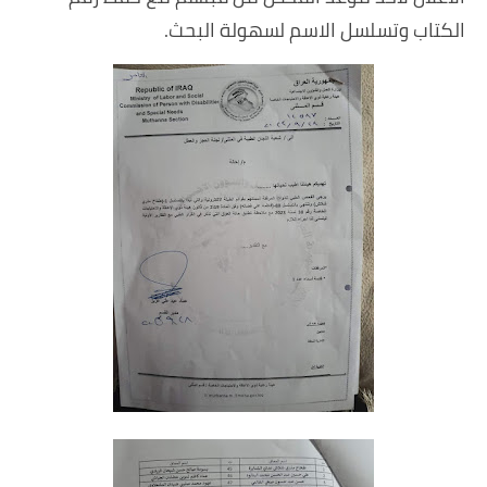
الكتاب وتسلسل الاسم لسهولة البحث.