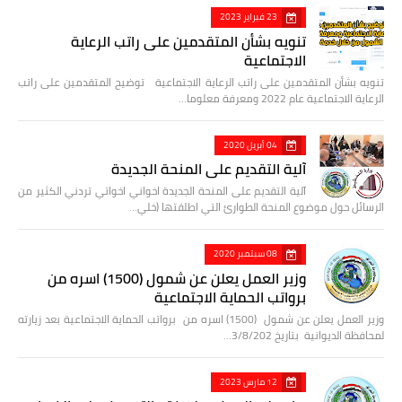
23 فبراير 2023
تنويه بشأن المتقدمين على راتب الرعاية
الاجتماعية
تنويه بشأن المتقدمين على راتب الرعاية الاجتماعية توضيح المتقدمين على راتب
الرعاية الاجتماعية عام 2022 ومعرفة معلوما…
04 أبريل 2020
آلية التقديم على المنحة الجديدة
آلية التقديم على المنحة الجديدة اخواني اخواتي تردني الكثير من
الرسائل حول موضوع المنحة الطوارئ التي اطلقتها (خلي…
08 سبتمبر 2020
وزير العمل يعلن عن شمول (1500) اسره من
برواتب الحماية الاجتماعية
وزير العمل يعلن عن شمول (1500) اسره من برواتب الحماية الاجتماعية بعد زيارته
لمحافظة الديوانية بتاريخ 3/8/202…
12 مارس 2023