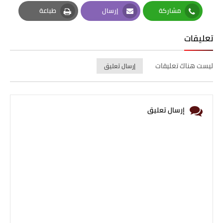
Pinterest
Twitter
Facebook
مشاركة
إرسال
طباعة
Print
Email
Whatsapp
تعليقات
ليست هناك تعليقات
إرسال تعليق
إرسال تعليق