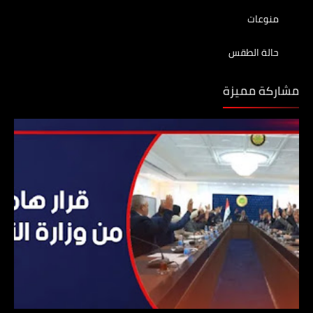
منوعات
حالة الطقس
مشاركة مميزة