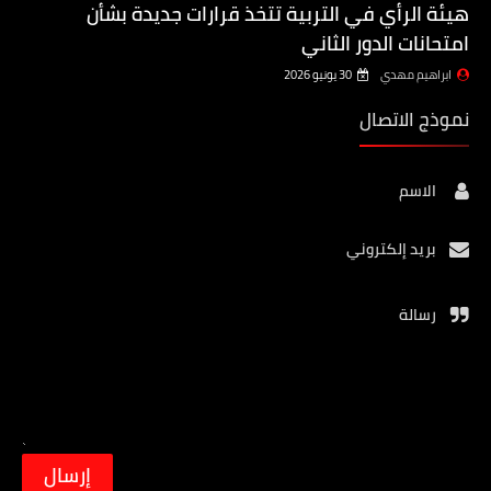
هيئة الرأي في التربية تتخذ قرارات جديدة بشأن
امتحانات الدور الثاني
ابراهيم مهدي
30 يونيو 2026
نموذج الاتصال
الاسم
بريد إلكتروني
رسالة