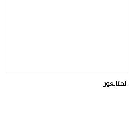
المتابعون