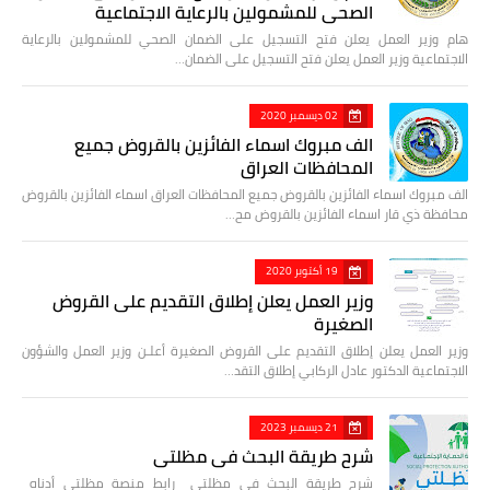
الصحي للمشمولين بالرعاية الاجتماعية
هام وزير العمل يعلن فتح التسجيل على الضمان الصحي للمشمولين بالرعاية
الاجتماعية وزير العمل يعلن فتح التسجيل على الضمان…
02 ديسمبر 2020
الف مبروك اسماء الفائزين بالقروض جميع
المحافظات العراق
الف مبروك اسماء الفائزين بالقروض جميع المحافظات العراق اسماء الفائزين بالقروض
محافظة ذي قار اسماء الفائزين بالقروض مح…
19 أكتوبر 2020
وزير العمل يعلن إطلاق التقديم على القروض
الصغيرة
وزير العمل يعلن إطلاق التقديم على القروض الصغيرة أعلـن وزير العمل والشؤون
الاجتماعية الدكتور عادل الركابي إطلاق التقد…
21 ديسمبر 2023
شرح طريقة البحث في مظلتي
شرح طريقة البحث في مظلتي رابط منصة مظلتي أدناه