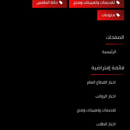
تقديمات وتعيينات ومنح
حالة الطقس
منوعات
الصفحات
الرئيسية
قائمة إفتراضية
اخبار القطاع العام
اخبار الرواتب
تقديمات وتعيينات ومنح
اخبار الطلاب