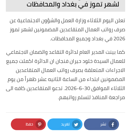
لشهر تموز في بغداد والمحافظات
تعلن اليوم الثلاثاء وزارة العمل والشؤون الاجتماعية عن
صرف رواتب العمال المتقاعدين المضمونين لشهر تموز
2026 في بغداد وجمبع المحافظات.
كما بينت المدير العام لدائرة التقاعد والضمان الاجتماعي
للعمال السيدة خلود حيران فنجان ان الدائرة اكملت جميع
الاجراءات المتعلقة بصرف رواتب العمال المتقاعدين
المضمونين ابتداء من الساعة الثانيه عشر ظهراً من يوم
الثلاثاء الموافق 30-6-2026. تدعو المتقاعدين كافه الى
مراجعة المنافذ لتسلم رواتبهم.
نشر
تغريد
حفظ