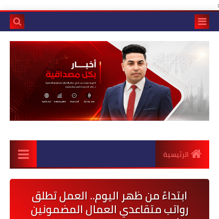
:
الرئيسية
ابتداءً من ظهر اليوم.. العمل تطلق
رواتب متقاعدي العمال المضمونين