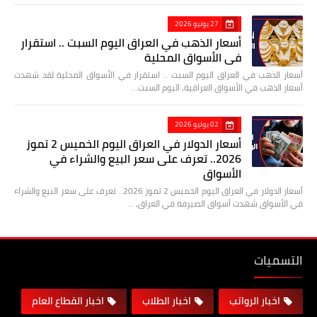
27 يونيو 2026
أسعار الذهب في العراق اليوم السبت .. استقرار
في الأسواق المحلية
أسعار الذهب في العراق اليوم السبت .. استقرار في الأسواق المحلية لقد شهدت
أسعار الذهب في الأسواق العراقية، اليوم السبت…
02 يوليو 2026
أسعار الدولار في العراق اليوم الخميس 2 تموز
2026.. تعرف على سعر البيع والشراء في
الأسواق
أسعار الدولار في العراق اليوم الخميس 2 تموز 2026.. تعرف على سعر البيع والشراء
في الأسواق شهدت أسواق الصيرفة في العراق، …
التسميات
اخبار الرواتب
اخبار الطلاب
اخبار القطاع العام