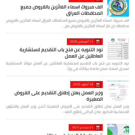
الف مبروك اسماء الفائزين بالقروض جميع
المحافظات العراق
الف مبروك اسماء الفائزين بالقروض جميع المحافظات العراق اسماء الفائزين بالقروض
محافظة ذي قار اسماء الفائزين بالقروض مح…
11 أغسطس 2020
نود التنويه عن فتح باب التقديم لاستشارية
العاطلين عن العمل
نود التنويه عن فتح باب التقديم لاستشارية العاطلين عن العمل فوائد الاستشارية
تسجيل اسمك ضمن قاعدة بياناتك في وزا…
19 أكتوبر 2020
وزير العمل يعلن إطلاق التقديم على القروض
الصغيرة
وزير العمل يعلن إطلاق التقديم على القروض الصغيرة أعلـن وزير العمل والشؤون
الاجتماعية الدكتور عادل الركابي إطلاق التقد…
21 ديسمبر 2023