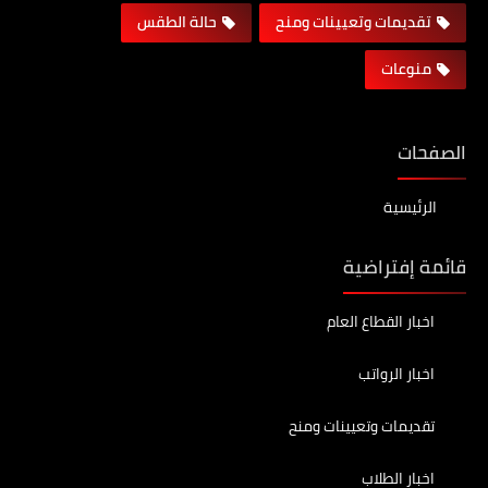
تقديمات وتعيينات ومنح
حالة الطقس
منوعات
الصفحات
الرئيسية
قائمة إفتراضية
اخبار القطاع العام
اخبار الرواتب
تقديمات وتعيينات ومنح
اخبار الطلاب