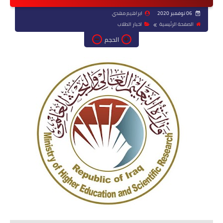
06 نوفمبر 2020
ابراهيم مهدي
الصفحة الرئيسية
اخبار الطلاب
الحجم