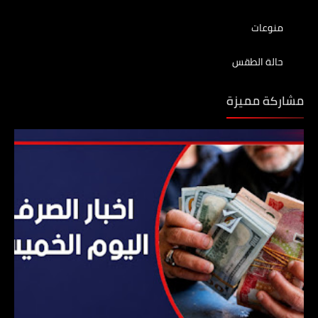
منوعات
حالة الطقس
مشاركة مميزة