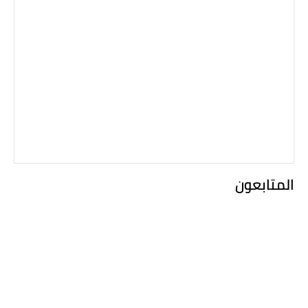
المتابعون