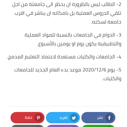
2- الطالب ليس بالظرورة ان يحظر الى جامعتة من اجل
تلقي الدروس العملية بل بامكانه ان يباشر في اقرب
جامعة لسكنه.
3- الدوام في الجامعات بالنسبة للمواد العملية
والتطبيقية يكون يوم او يومين بالأسبوع.
4- الجامعات والكليات مستعدة لاعتماد التعليم المدمج.
5- يوم 2020/12/6 موعد بدء العام الجديد للجامعات
والكليات.
نشر
تغريد
حفظ
Pinterest
Twitter
Facebook