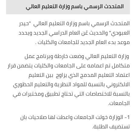
المتحدث الرسمي باسم وزارة التعليم العالي
المتحدث الرسمي باسم وزارة التعليم العالي "حيدر
العبودي" والحديث عّن العام الدراسي الجديد ويحدد
موعد بدء العام الجديد للجامعات والكليات .
وزارة التعليم العالي وضعت خارطة وبرنامج عمل
متكامل تم اعمامه على الجامعات والكليات يتضمن قرار
اعتماد التعليم المدمج الذي يزاوج بين التعليم
الالكتروني بالنسبة للمواد النظرية والتعليم الحظوري
بالنسبة للاختصاصات التي تحتاج تطبيق ومختبرات في
الجامعات.
1- الوزارة خولت الجامعات واعطت لها صلاحيات بان
تستضيف الطلبة.