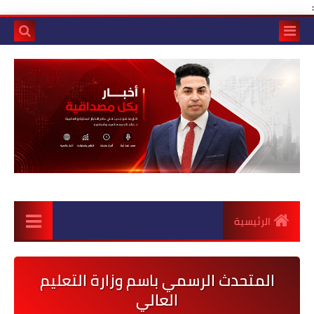
:
الرئيسية
المتحدث الرسمي باسم وزارة التعليم
العالي