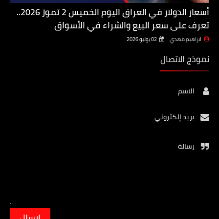
أسعار الدولار في العراق اليوم الخميس 2 تموز 2026..
تعرف على سعر البيع والشراء في الأسواق
ابراهيم مهدي
02 يوليو 2026
نموذج الاتصال
الاسم
بريد إلكتروني
رسالة