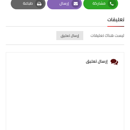
مشاركة
إرسال
طباعة
Print
Email
Whatsapp
تعليقات
ليست هناك تعليقات
إرسال تعليق
إرسال تعليق