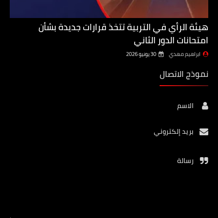
هيئة الرأي في التربية تتخذ قرارات جديدة بشأن
امتحانات الدور الثاني
ابراهيم مهدي
30 يونيو 2026
نموذج الاتصال
الاسم
بريد إلكتروني
رسالة