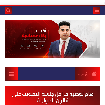
:
الرئيسية
هام توضيح مراحل جلسة التصويت على
قانون الموازنة