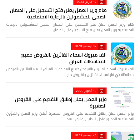
12 مارس 2023
هام وزير العمل يعلن فتح التسجيل على الضمان
الصحي للمشمولين بالرعاية الاجتماعية
هام وزير العمل يعلن فتح التسجيل على الضمان الصحي للمشمولين بالرعاية
الاجتماعية وزير العمل يعلن فتح التسجيل على الضمان…
02 ديسمبر 2020
الف مبروك اسماء الفائزين بالقروض جميع
المحافظات العراق
الف مبروك اسماء الفائزين بالقروض جميع المحافظات العراق اسماء الفائزين بالقروض
محافظة ذي قار اسماء الفائزين بالقروض مح…
19 أكتوبر 2020
وزير العمل يعلن إطلاق التقديم على القروض
الصغيرة
وزير العمل يعلن إطلاق التقديم على القروض الصغيرة أعلـن وزير العمل والشؤون
الاجتماعية الدكتور عادل الركابي إطلاق التقد…
21 ديسمبر 2023