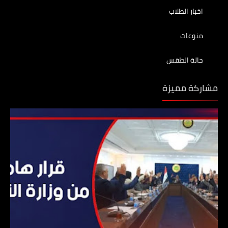
اخبار الطلاب
منوعات
حالة الطقس
مشاركة مميزة