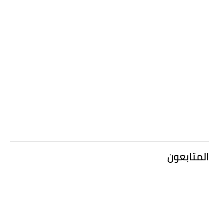
المتابعون