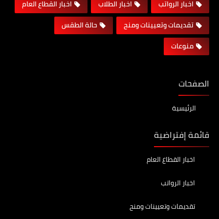
اخبار الرواتب
اخبار الطلاب
اخبار القطاع العام
تقديمات وتعيينات ومنح
حالة الطقس
منوعات
الصفحات
الرئيسية
قائمة إفتراضية
اخبار القطاع العام
اخبار الرواتب
تقديمات وتعيينات ومنح