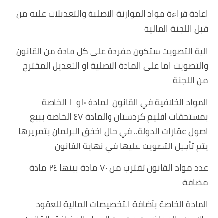
اعادة قراءة مواد الموازنة الاصلية والتعديلات عليه من
قبل اللجنة المالية
الية التصويت ستكون مفردة على كل مادة من القانون
والتصويت اما على المادة الاصلية او التعديل المقترح
من اللجنة
المواد الخلافية في القانون المادة ١٠و ١١ الخاصة
بمستحقات اقليم كردستان والمادة ٤٧ الخاصة ببيع
اصول عقارات الدولة.. في حال اخفق البرلمان بتمريرها
يتم تأجيل التصويت عليها في نهاية القانون
عدد مواد القانون تقترب من ٧٠ مادة بينها ٢٤ مادة
مضافة
المادة الخاصة بأضافة التخصيصات المالية للعقود