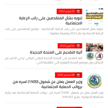
23 فبراير 2023
تنويه بشأن المتقدمين على راتب الرعاية
الاجتماعية
تنويه بشأن المتقدمين على راتب الرعاية الاجتماعية توضيح المتقدمين على راتب
الرعاية الاجتماعية عام 2022 ومعرفة معلوما…
04 أبريل 2020
آلية التقديم على المنحة الجديدة
آلية التقديم على المنحة الجديدة اخواني اخواتي تردني الكثير من
الرسائل حول موضوع المنحة الطوارئ التي اطلقتها (خلي…
08 سبتمبر 2020
وزير العمل يعلن عن شمول (1500) اسره من
برواتب الحماية الاجتماعية
وزير العمل يعلن عن شمول (1500) اسره من برواتب الحماية الاجتماعية بعد زيارته
لمحافظة الديوانية بتاريخ 3/8/202…