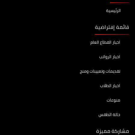
الرئيسية
قائمة إفتراضية
اخبار القطاع العام
اخبار الرواتب
تقديمات وتعيينات ومنح
اخبار الطلاب
منوعات
حالة الطقس
مشاركة مميزة