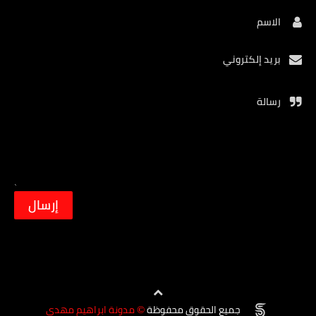
الاسم
بريد إلكتروني
رسالة
جميع الحقوق محفوظة
مدونة ابراهيم مهدي
©