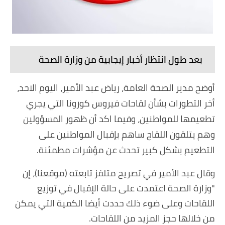
بعد طول انتظار أخبار إيجابية من وزارة الصحة
أوضح مدير الصحة العامة، رياض عبد الأمير، اليوم الاحد،
أخر التطورات بشأن لقاحات فيروس كورونا التي يجري
تطعيمها للمواطنين، وفيما اكد أن ظهور المسؤولين
وهم يتلقون اللقاح ساهم بإقبال المواطنين على
التطعيم بشكل كبير تحدث عن مؤشرات مطمئنة.
وقال عبد الأمير في تصريح متلفز تابعته (موقعنا)، إن
"وزارة الصحة اعتمدت على حالة الإقبال في توزيع
اللقاحات وعلى ضوء ذلك حددت أيضا الكمية التي يمكن
من خلالها حجز المزيد من اللقاحات.