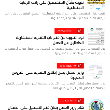
تنويه بشأن المتقدمين على راتب الرعاية
الاجتماعية
تنويه بشأن المتقدمين على راتب الرعاية الاجتماعية توضيح المتقدمين على راتب
الرعاية الاجتماعية عام 2022 ومعرفة معلوما…
11 أغسطس 2020
نود التنويه عن فتح باب التقديم لاستشارية
العاطلين عن العمل
نود التنويه عن فتح باب التقديم لاستشارية العاطلين عن العمل فوائد الاستشارية
تسجيل اسمك ضمن قاعدة بياناتك في وزا…
19 أكتوبر 2020
وزير العمل يعلن إطلاق التقديم على القروض
الصغيرة
وزير العمل يعلن إطلاق التقديم على القروض الصغيرة أعلـن وزير العمل والشؤون
الاجتماعية الدكتور عادل الركابي إطلاق التقد…
12 مارس 2023
هام وزير العمل يعلن فتح التسجيل على الضمان