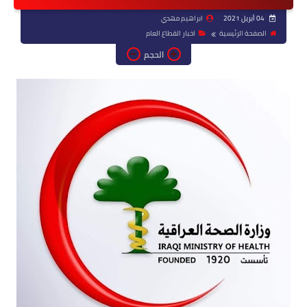
04 أبريل 2021
ابراهيم مهدي
الصفحة الرئيسية
اخبار القطاع العام
الحجم