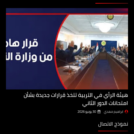
هيئة الرأي في التربية تتخذ قرارات جديدة بشأن
امتحانات الدور الثاني
ابراهيم مهدي
30 يونيو 2026
نموذج الاتصال