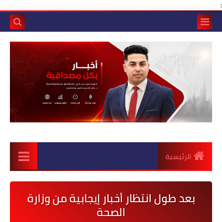
:
الرئيسية
بعد طول انتظار أخبار إيجابية من وزارة
الصحة