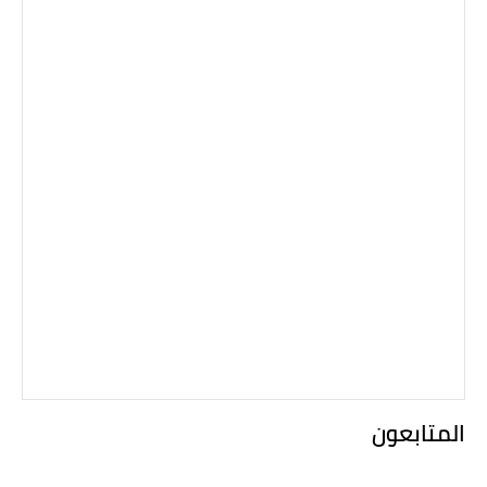
المتابعون