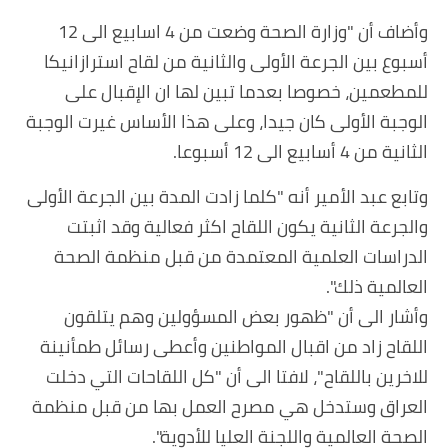
وأضاف أن "وزارة الصحة وضعت من 4 اسابيع الى 12
أسبوع بين الجرعة الأولى والثانية من لقاح استرازانيكا
للمطعمين، خصوصا بعدما تبين لها ان الإقبال على
الوجبة الأولى كان جيدا، وعلى هذا الأساس غيرت الوجبة
الثانية من 4 أسابيع الى 12 أسبوعا.
وتابع عبد الأمير أنه "كلما زادت المدة بين الجرعة الأولى
والجرعة الثانية يكون اللقاح اكثر فعالية وقد اثبتت
الدراسات العلمية المعتمدة من قبل منظمة الصحة
العالمية ذلك".
وأشار الى أن "ظهور بعض المسؤولين وهم يتلقون
اللقاح زاد من اقبال المواطنين وأعطى رسائل طمأنينة
للاخرين باللقاح"، لافتا الى أن "كل اللقاحات التي دخلت
العراق وستدخل هي مصرح العمل بها من قبل منظمة
الصحة العالمية واللجنة العليا للأدوية".