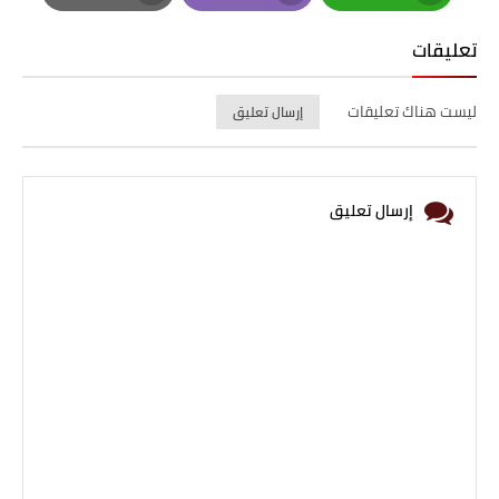
Print
Email
Whatsapp
تعليقات
ليست هناك تعليقات
إرسال تعليق
إرسال تعليق