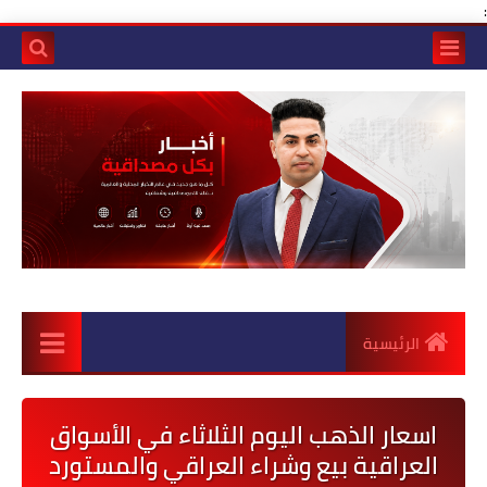
:
الرئيسية
اسعار الذهب اليوم الثلاثاء في الأسواق
العراقية بيع وشراء العراقي والمستورد