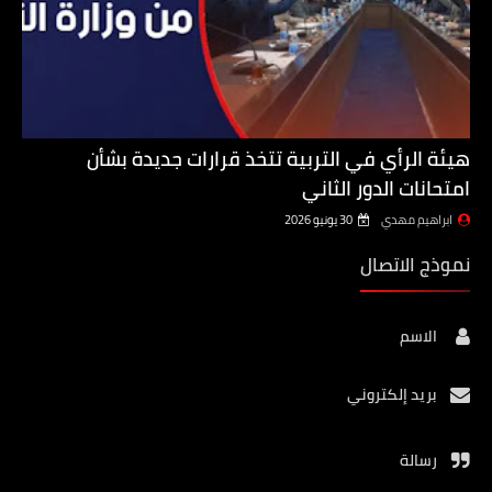
هيئة الرأي في التربية تتخذ قرارات جديدة بشأن
امتحانات الدور الثاني
ابراهيم مهدي
30 يونيو 2026
نموذج الاتصال
الاسم
بريد إلكتروني
رسالة