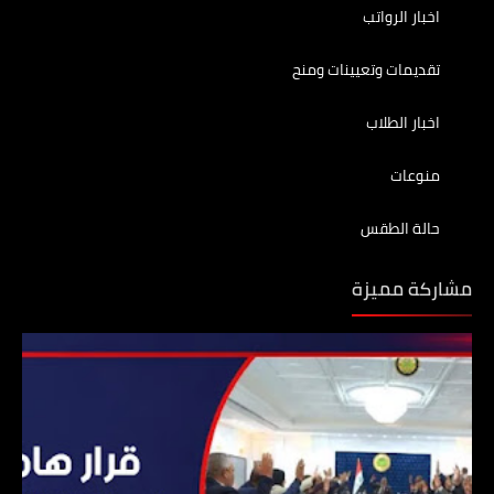
اخبار الرواتب
تقديمات وتعيينات ومنح
اخبار الطلاب
منوعات
حالة الطقس
مشاركة مميزة