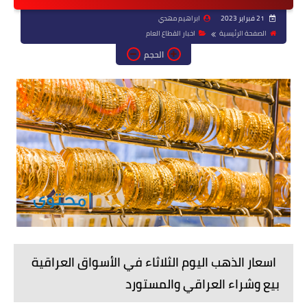
21 فبراير 2023
ابراهيم مهدي
الصفحة الرئيسية
اخبار القطاع العام
الحجم
اسعار الذهب اليوم الثلاثاء في الأسواق العراقية
بيع وشراء العراقي والمستورد