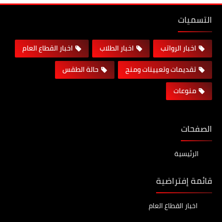
التسميات
اخبار الرواتب
اخبار الطلاب
اخبار القطاع العام
تقديمات وتعيينات ومنح
حالة الطقس
منوعات
الصفحات
الرئيسية
قائمة إفتراضية
اخبار القطاع العام