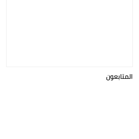
المتابعون