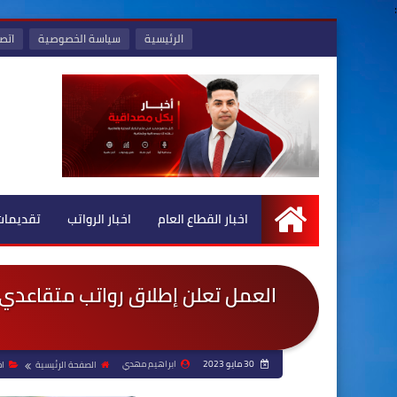
:
الرئيسية
سياسة الخصوصية
اتصل
اخبار القطاع العام
اخبار الرواتب
تقديمات
الرئيسية
العمل تعلن إطلاق رواتب متقاعدي
30 مايو 2023
ابراهيم مهدي
الصفحة الرئيسية
اخ