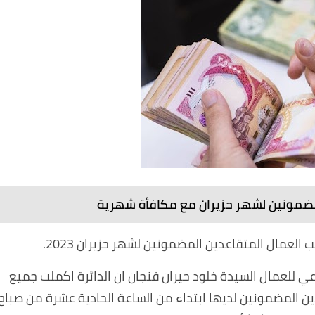
لمضمونين لشهر حزيران مع مكافأة شهرية
العمال المتقاعدين المضمونين لشهر حزيران 2023.
اعي للعمال السيدة خلود حيران فنجان ان الدائرة اكملت جميع
دين المضمونين لديها ابتداء من الساعة الحادية عشرة من صباح