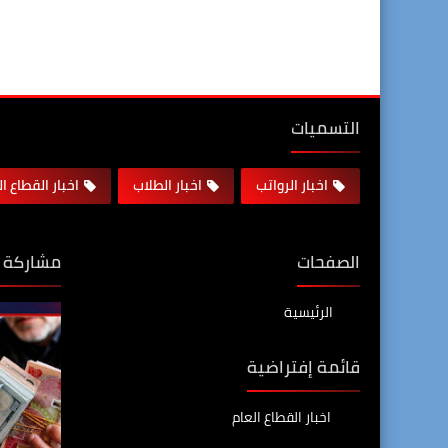
التسميات
اخبار الرواتب
اخبار الطلاب
اخبار القطاع ا
الصفحات
مشاركة 
الرئيسية
قائمة إفتراضية
اخبار القطاع العام