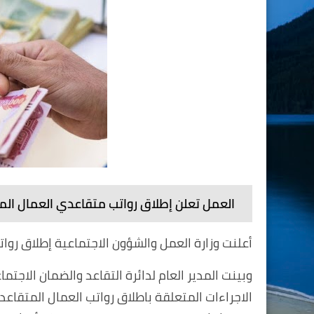
العمل تعلن إطلاق رواتب متقاعدي العمال ا
أعلنت وزارة العمل والشؤون الاجتماعية إطلاق رواتب 
وبينت المدير العام لدائرة التقاعد والضمان الاجتم
الاجراءات المتعلقة باطلاق رواتب العمال المتقاع