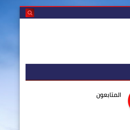
المتابعون