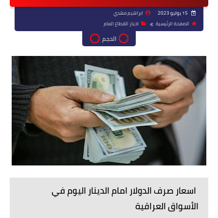
15 يوليو 2023
ابراهيم مهدي
الصفحة الرئيسية
اخبار القطاع العام
الحجم
اسعار صرف الدولار امام الدينار اليوم في
الأسواق العراقية