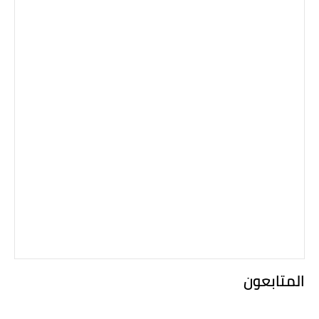
المتابعون