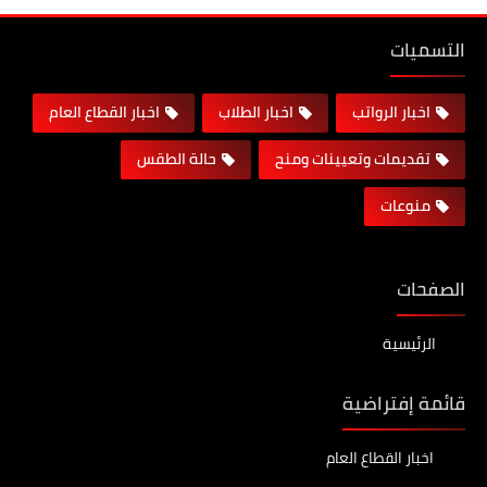
التسميات
اخبار الرواتب
اخبار الطلاب
اخبار القطاع العام
تقديمات وتعيينات ومنح
حالة الطقس
منوعات
الصفحات
الرئيسية
قائمة إفتراضية
اخبار القطاع العام