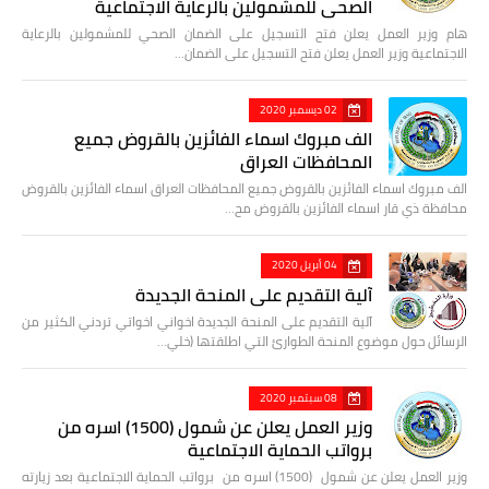
الصحي للمشمولين بالرعاية الاجتماعية
هام وزير العمل يعلن فتح التسجيل على الضمان الصحي للمشمولين بالرعاية
الاجتماعية وزير العمل يعلن فتح التسجيل على الضمان…
02 ديسمبر 2020
الف مبروك اسماء الفائزين بالقروض جميع
المحافظات العراق
الف مبروك اسماء الفائزين بالقروض جميع المحافظات العراق اسماء الفائزين بالقروض
محافظة ذي قار اسماء الفائزين بالقروض مح…
04 أبريل 2020
آلية التقديم على المنحة الجديدة
آلية التقديم على المنحة الجديدة اخواني اخواتي تردني الكثير من
الرسائل حول موضوع المنحة الطوارئ التي اطلقتها (خلي…
08 سبتمبر 2020
وزير العمل يعلن عن شمول (1500) اسره من
برواتب الحماية الاجتماعية
وزير العمل يعلن عن شمول (1500) اسره من برواتب الحماية الاجتماعية بعد زيارته