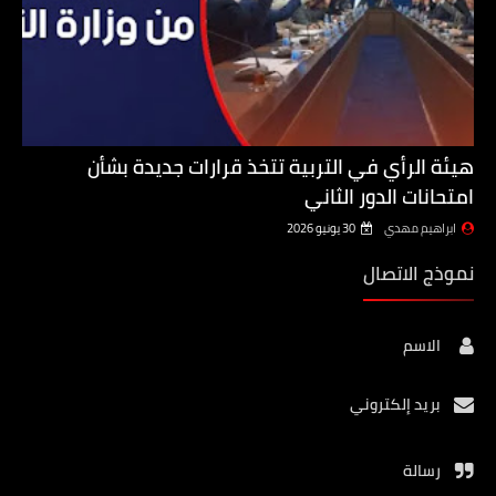
هيئة الرأي في التربية تتخذ قرارات جديدة بشأن
امتحانات الدور الثاني
ابراهيم مهدي
30 يونيو 2026
نموذج الاتصال
الاسم
بريد إلكتروني
رسالة