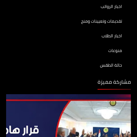
اخبار الرواتب
تقديمات وتعيينات ومنح
اخبار الطلاب
منوعات
حالة الطقس
مشاركة مميزة