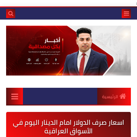
:
الرئيسية
اسعار صرف الدولار امام الدينار اليوم في
الأسواق العراقية