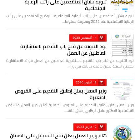
تنويه بشأن المتقدمين على راتب الرعاية
الاجتماعية
تنويه بشأن المتقدمين على راتب الرعاية الاجتماعية توضيح المتقدمين على راتب
الرعاية الاجتماعية عام 2022 ومعرفة معلوما…
11 أغسطس 2020
نود التنويه عن فتح باب التقديم لاستشارية
العاطلين عن العمل
نود التنويه عن فتح باب التقديم لاستشارية العاطلين عن العمل فوائد الاستشارية
تسجيل اسمك ضمن قاعدة بياناتك في وزا…
19 أكتوبر 2020
وزير العمل يعلن إطلاق التقديم على القروض
الصغيرة
وزير العمل يعلن إطلاق التقديم على القروض الصغيرة أعلـن وزير العمل والشؤون
الاجتماعية الدكتور عادل الركابي إطلاق التقد…
12 مارس 2023
هام وزير العمل يعلن فتح التسجيل على الضمان