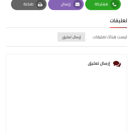
مشاركة
إرسال
طباعة
Print
Email
Whatsapp
تعليقات
ليست هناك تعليقات
إرسال تعليق
إرسال تعليق