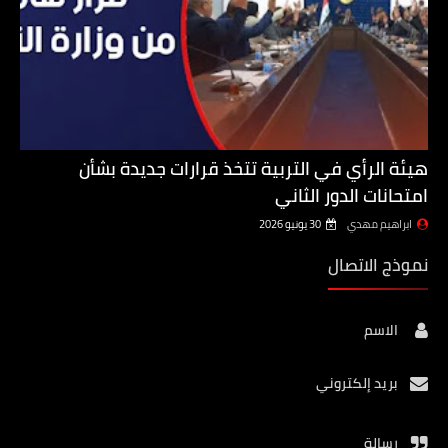
هيئة الرأي في التربية تتخذ قرارات جديدة بشأن
امتحانات الدور الثاني
ابراهيم مهدي
30 يونيو 2026
نموذج الاتصال
الاسم
بريد إلكتروني
رسالة