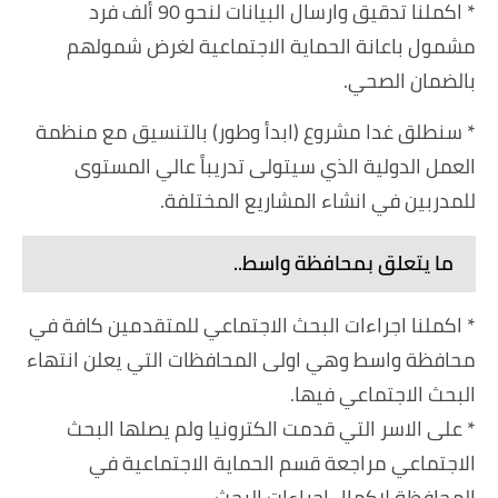
* اكملنا تدقيق وارسال البيانات لنحو 90 ألف فرد
مشمول باعانة الحماية الاجتماعية لغرض شمولهم
بالضمان الصحي.
* سنطلق غدا مشروع (ابدأ وطور) بالتنسيق مع منظمة
العمل الدولية الذي سيتولى تدريباً عالي المستوى
للمدربين في انشاء المشاريع المختلفة.
ما يتعلق بمحافظة واسط..
* اكملنا اجراءات البحث الاجتماعي للمتقدمين كافة في
محافظة واسط وهي اولى المحافظات التي يعلن انتهاء
البحث الاجتماعي فيها.
* على الاسر التي قدمت الكترونيا ولم يصلها البحث
الاجتماعي مراجعة قسم الحماية الاجتماعية في
المحافظة لاكمال اجراءات البحث.