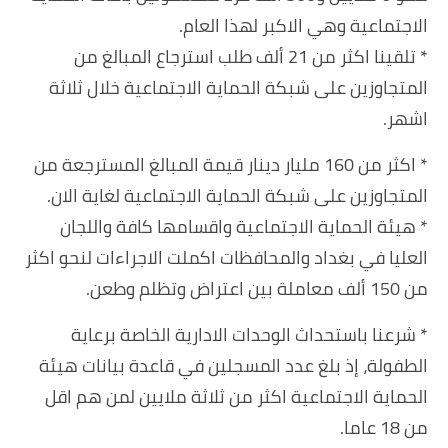
الاجتماعية وهي الاكبر لهذا العام.
* تلقينا اكثر من 21 ألف طلب استرجاع المبالغ من
المتجاوزين على شبكة الحماية الاجتماعية خلال ثلاثة
اشهر.
* اكثر من 160 مليار دينار قيمة المبالغ المسترجعة من
المتجاوزين على شبكة الحماية الاجتماعية لغاية الان.
* هيئة الحماية الاجتماعية واقسامها كافة واللجان
العليا في بغداد والمحافظات اكملت الاجراءات لنحو اكثر
من 150 ألف معاملة بين اعتراض وتظلم وطعن.
* شرعنا باستحداث الوحدات الادارية الخاصة برعاية
الطفولة، إذ بلغ عدد المسجلين في قاعدة بيانات هيئة
الحماية الاجتماعية اكثر من ثلاثة ملايين لمن هم اقل
من 18 عاما.