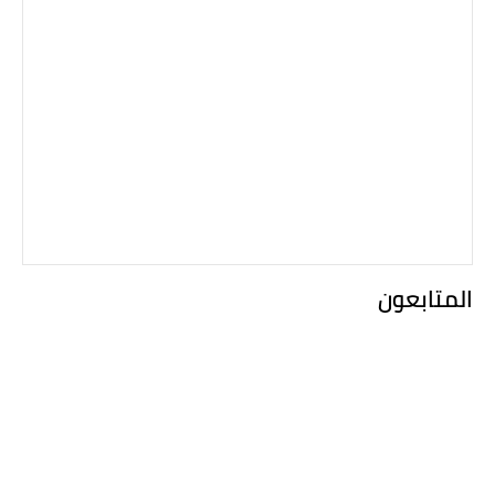
المتابعون