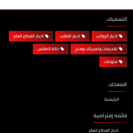
التسميات
اخبار الرواتب
اخبار الطلاب
اخبار القطاع العام
تقديمات وتعيينات ومنح
حالة الطقس
منوعات
الصفحات
الرئيسية
قائمة إفتراضية
اخبار القطاع العام