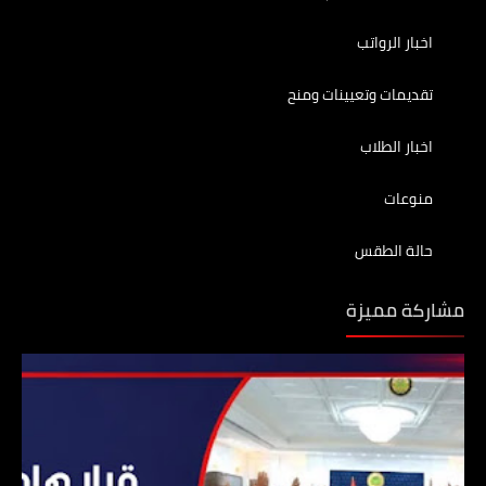
اخبار الرواتب
تقديمات وتعيينات ومنح
اخبار الطلاب
منوعات
حالة الطقس
مشاركة مميزة