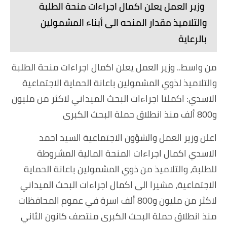
وزير العمل يعلن اكمال اجراءات منحة الطلبة
والتلاميذ مقدار المنحه الى أبناء المشمولين
بالرعاية
من واسط.. وزير العمل يعلن اكمال اجراءات منحة الطلبة
والتلاميذ لذوي المشمولين باعانة الحماية الاجتماعية
الاسدي: اكملنا اجراءات البحث الميداني لاكثر من مليون
و800 ألف منذ انطلاق حملة البحث الكبرى
اعلن وزير العمل والشؤون الاجتماعية السيد احمد
الاسدي اكمال اجراءات المنحة المالية المشروطة
للطلبة، والتلاميذ من ذوي المشمولين باعانة الحماية
الاجتماعية، مشيرا الى اكمال اجراءات البحث الميداني
لاكثر من مليون و800 ألف اسرة في عموم المحافظات
منذ انطلاق حملة البحث الكبرى منتصف كانون الثاني