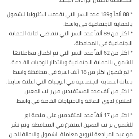
* 88 ألفاً و189 عدد الاسر التي تقدمت الكترونيا للشمول
بالحماية الاجتماعية في واسط.
* اكثر من 89 ألفاً عدد الاسر التي تتقاضى اعانة الحماية
الاجتماعية في المحافظة.
* اكثر من 62 ألفاً عدد الاسر التي تم اكمال معاملاتها
للشمول بالحماية الاجتماعية وبانتظار الوجبات القادمة.
* تم شمول اكثر من 18 ألف اسرة في محافظة واسط
باعانة الحماية الاجتماعية في الوجبات التي اعلنت سابقا.
* اكثر من ألف عدد المستفيدين من راتب المعين
المتفرغ لذوي الاعاقة والاحتياجات الخاصة في واسط.
* اكثر من 17 ألفاً عدد المتقدمين على منصة اور
للشمول براتب المعين المتفرغ في المحافظة، وتم نشر
مواعيد المراجعة لترويج معاملة الشمول والاحالة للجان