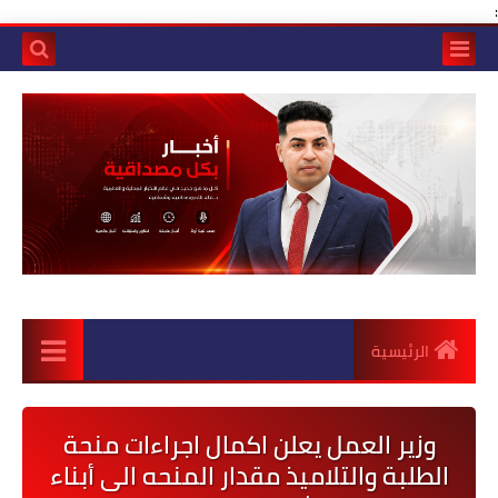
:
الرئيسية
وزير العمل يعلن اكمال اجراءات منحة
الطلبة والتلاميذ مقدار المنحه الى أبناء